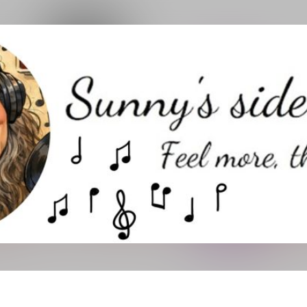
Direkt zum Hauptbereich