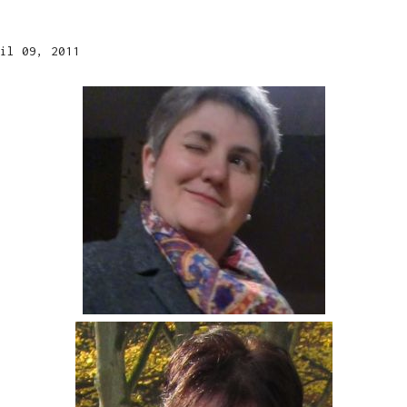
il 09, 2011