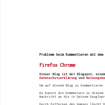
Probleme beim Kommentieren mit dem 
Firefox
Chrome
Dieser Blog ist mit Blogspot, einem
Datenschutzerklärung
und
Nutzungsbe
Um auf diesem Blog zu kommentieren
Du kannst die Kommentare zu diesem 
Nachricht an die in Deinem Googlepr
Durch Entfernen des Hakens löscht D