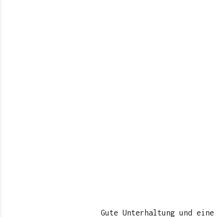
Gute Unterhaltung und eine