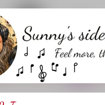
Direkt zum Hauptbereich