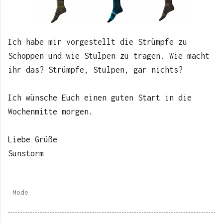
Ich habe mir vorgestellt die Strümpfe zu
Schoppen und wie Stulpen zu tragen. Wie macht
ihr das? Strümpfe, Stulpen, gar nichts?
Ich wünsche Euch einen guten Start in die
Wochenmitte morgen.
Liebe Grüße
Sunstorm
Mode