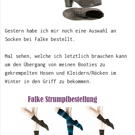
Gestern habe ich mir noch eine Auswahl an
Socken bei Falke bestellt.
Mal sehen, welche ich letztlich brauchen kann
um den Übergang von meinen Booties zu
gekrempelten Hosen und Kleidern/Röcken im
Winter in den Griff zu bekommen.