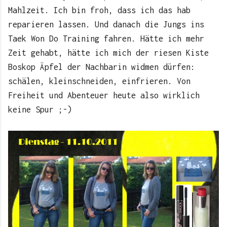
Mahlzeit. Ich bin froh, dass ich das hab
reparieren lassen. Und danach die Jungs ins
Taek Won Do Training fahren. Hätte ich mehr
Zeit gehabt, hätte ich mich der riesen Kiste
Boskop Äpfel der Nachbarin widmen dürfen:
schälen, kleinschneiden, einfrieren. Von
Freiheit und Abenteuer heute also wirklich
keine Spur ;-)