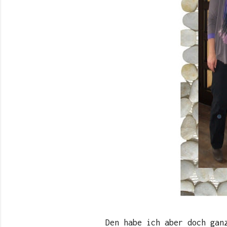
Den habe ich aber doch gan