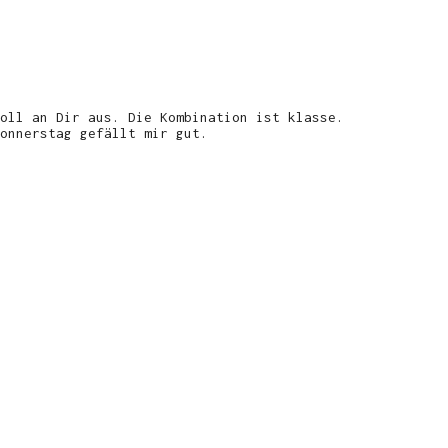
oll an Dir aus. Die Kombination ist klasse.
onnerstag gefällt mir gut.