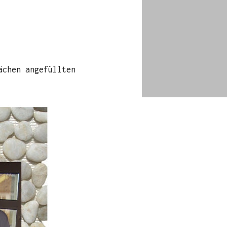
ächen angefüllten