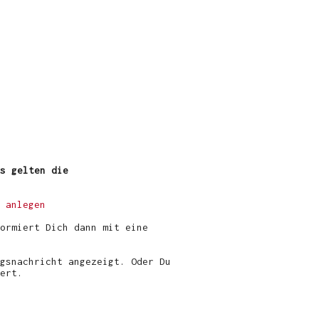
s gelten die
 anlegen
ormiert Dich dann mit eine
gsnachricht angezeigt. Oder Du
ert.