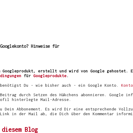
Googlekonto? Hinweise für
 Googleprodukt, erstellt und wird von Google gehostet. E
dingungen
für
Googleprodukte
.
 benötigst Du - wie bisher auch - ein Google Konto.
Konto
Beitrag durch Setzen des Häkchens abonnieren. Google inf
ofil hinterlegte Mail-Adresse.
u Dein Abbonement. Es wird Dir eine entsprechende Vollzu
Link in der Mail ab, die Dich über den Kommentar informi
 diesem Blog