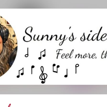
Direkt zum Hauptbereich