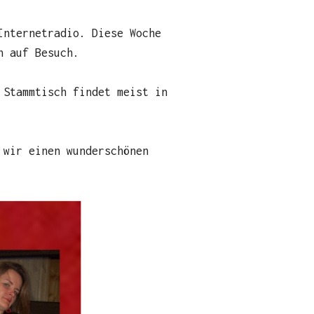
Internetradio. Diese Woche
n auf Besuch.
Stammtisch findet meist in
 wir einen wunderschönen