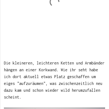
Die kleineren, leichteren Ketten und Armbänder
hängen an einer Korkwand. Wie ihr seht habe
ich dort aktuell etwas Platz geschaffen um
eiges "aufzuräumen", was zwischenzeitlich neu
dazu kam und schon wieder wild herumzufallen
scheint.