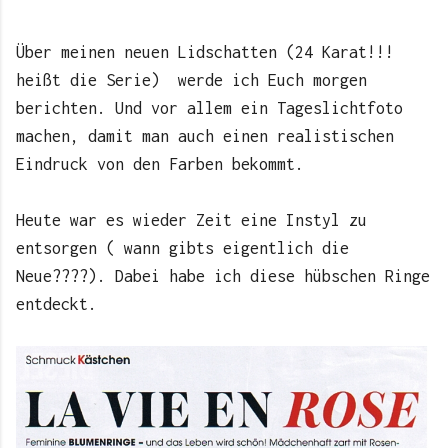
Über meinen neuen Lidschatten (24 Karat!!!
heißt die Serie) werde ich Euch morgen
berichten. Und vor allem ein Tageslichtfoto
machen, damit man auch einen realistischen
Eindruck von den Farben bekommt.
Heute war es wieder Zeit eine Instyl zu
entsorgen ( wann gibts eigentlich die
Neue????). Dabei habe ich diese hübschen Ringe
entdeckt.