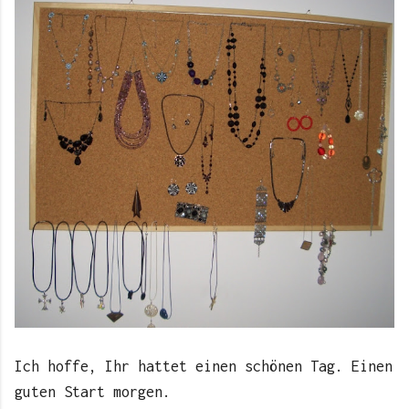
Ich hoffe, Ihr hattet einen schönen Tag. Einen
guten Start morgen.