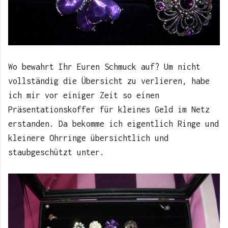
Wo bewahrt Ihr Euren Schmuck auf? Um nicht
vollständig die Übersicht zu verlieren, habe
ich mir vor einiger Zeit so einen
Präsentationskoffer für kleines Geld im Netz
erstanden. Da bekomme ich eigentlich Ringe und
kleinere Ohrringe übersichtlich und
staubgeschützt unter.