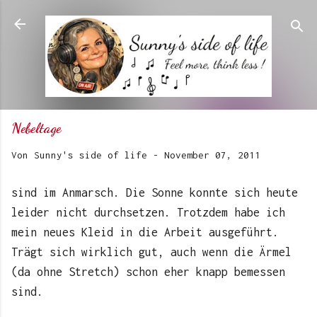
Direkt zum Hauptbereich
Nebeltage
Von
Sunny's side of life
-
November 07, 2011
sind im Anmarsch. Die Sonne konnte sich heute
leider nicht durchsetzen. Trotzdem habe ich
mein neues Kleid in die Arbeit ausgeführt.
Trägt sich wirklich gut, auch wenn die Ärmel
(da ohne Stretch) schon eher knapp bemessen
sind.