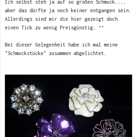
Ich selbst steh ja auf so großen Schmuck....
aber das dürfte ja noch keiner entgangen sein.
Allerdings sind mir die hier gezeigt doch
einen Tick zu wenig Preisgünstig. ^^
Bei dieser Gelegenheit habe ich mal meine
"Schmuckstücke" zusammen abgelichtet.