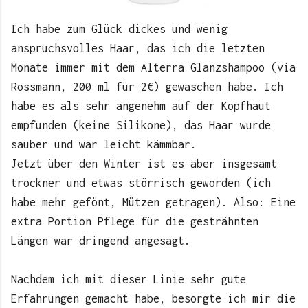
Ich habe zum Glück dickes und wenig
anspruchsvolles Haar, das ich die letzten
Monate immer mit dem Alterra Glanzshampoo (via
Rossmann, 200 ml für 2€) gewaschen habe. Ich
habe es als sehr angenehm auf der Kopfhaut
empfunden (keine Silikone), das Haar wurde
sauber und war leicht kämmbar.
Jetzt über den Winter ist es aber insgesamt
trockner und etwas störrisch geworden (ich
habe mehr gefönt, Mützen getragen). Also: Eine
extra Portion Pflege für die gesträhnten
Längen war dringend angesagt.
Nachdem ich mit dieser Linie sehr gute
Erfahrungen gemacht habe, besorgte ich mir die