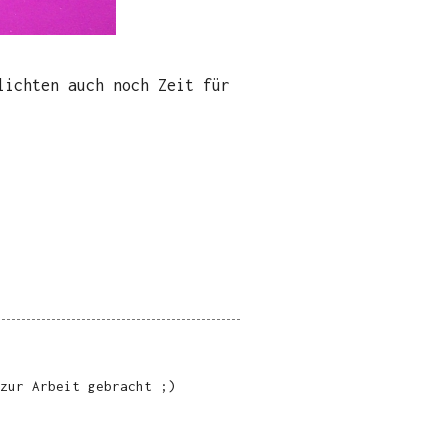
lichten auch noch Zeit für
zur Arbeit gebracht ;)