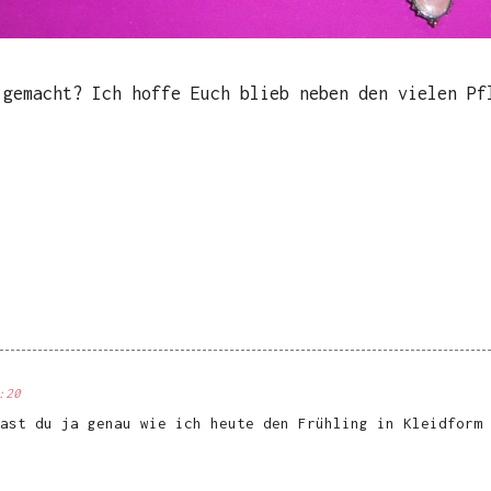
 gemacht? Ich hoffe Euch blieb neben den vielen Pf
:20
ast du ja genau wie ich heute den Frühling in Kleidform 