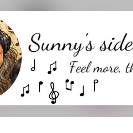
Direkt zum Hauptbereich