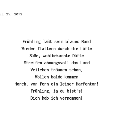
il 25, 2012
Frühling läßt sein blaues Band
Wieder flattern durch die Lüfte
Süße, wohlbekannte Düfte
Streifen ahnungsvoll das Land
Veilchen träumen schon,
Wollen balde kommen
Horch, von fern ein leiser Harfenton!
Frühling, ja du bist's!
Dich hab ich vernommen!