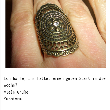
Ich hoffe, Ihr hattet einen guten Start in die
Woche?
Viele Grüße
Sunstorm