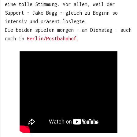
eine tolle Stimmung. Vor allem, weil der
Support - Jake Bugg - gleich zu Beginn so
intensiv und präsent loslegte.
Die beiden spielen morgen - am Dienstag - auch
noch in
Berlin/Postbahnhof.