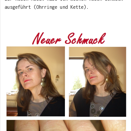
ausgeführt (Ohrringe und Kette).