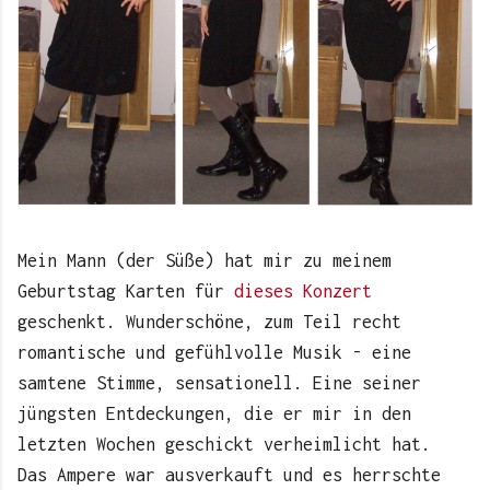
Mein Mann (der Süße) hat mir zu meinem
Geburtstag Karten für
dieses Konzert
geschenkt. Wunderschöne, zum Teil recht
romantische und gefühlvolle Musik - eine
samtene Stimme, sensationell. Eine seiner
jüngsten Entdeckungen, die er mir in den
letzten Wochen geschickt verheimlicht hat.
Das Ampere war ausverkauft und es herrschte