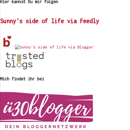
Hier kannst Du mir folgen
Sunny's side of life via Feedly
Mich findet ihr bei