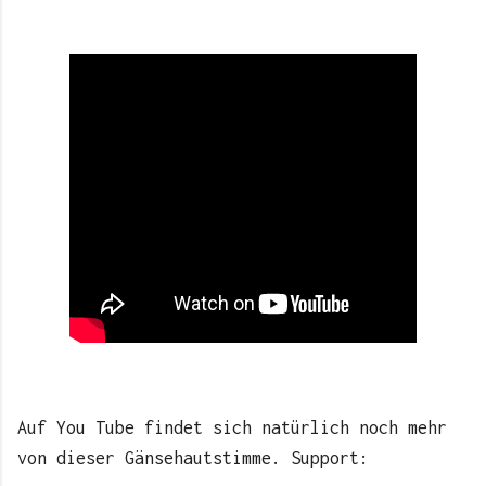
Auf You Tube findet sich natürlich noch mehr
von dieser Gänsehautstimme. Support: