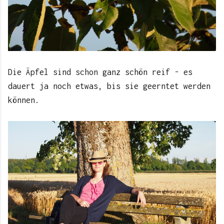
Die Äpfel sind schon ganz schön reif - es
dauert ja noch etwas, bis sie geerntet werden
können.