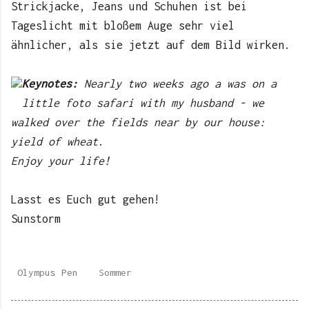
Strickjacke, Jeans und Schuhen ist bei
Tageslicht mit bloßem Auge sehr viel
ähnlicher, als sie jetzt auf dem Bild wirken.
Keynotes:
Nearly two weeks ago a was on a
little foto safari with my husband - we
walked over the fields near by our house:
yield of wheat
.
Enjoy your life!
Lasst es Euch gut gehen!
Sunstorm
Olympus Pen
Sommer