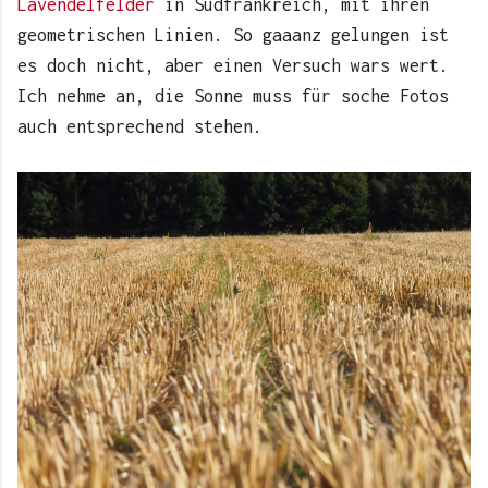
Lavendelfelder
in Südfrankreich, mit ihren
geometrischen Linien. So gaaanz gelungen ist
es doch nicht, aber einen Versuch wars wert.
Ich nehme an, die Sonne muss für soche Fotos
auch entsprechend stehen.