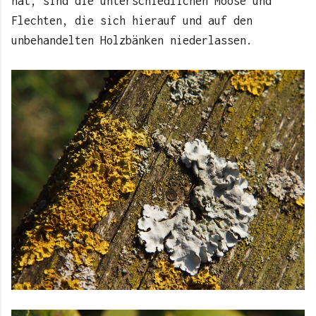
hat, sind die unterschiedlichen Moose und
Flechten, die sich hierauf und auf den
unbehandelten Holzbänken niederlassen.