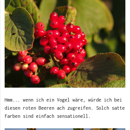
Hmm... wenn ich ein Vogel wäre, würde ich bei
diesen roten Beeren ach zugreifen. Solch satte
Farben sind einfach sensationell.