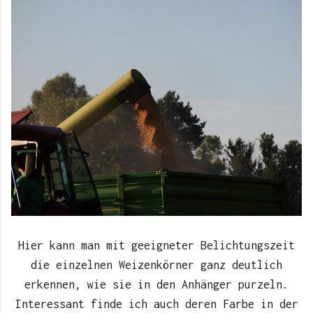
Hier kann man mit geeigneter Belichtungszeit
die einzelnen Weizenkörner ganz deutlich
erkennen, wie sie in den Anhänger purzeln.
Interessant finde ich auch deren Farbe in der