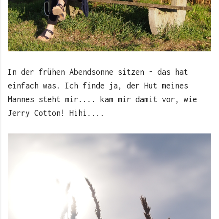
In der frühen Abendsonne sitzen - das hat
einfach was. Ich finde ja, der Hut meines
Mannes steht mir.... kam mir damit vor, wie
Jerry Cotton! Hihi....