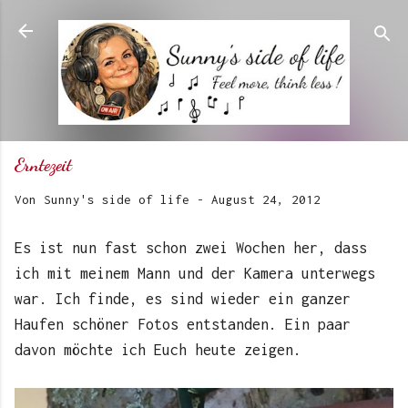
Direkt zum Hauptbereich
Erntezeit
Von
Sunny's side of life
-
August 24, 2012
Es ist nun fast schon zwei Wochen her, dass
ich mit meinem Mann und der Kamera unterwegs
war. Ich finde, es sind wieder ein ganzer
Haufen schöner Fotos entstanden. Ein paar
davon möchte ich Euch heute zeigen.