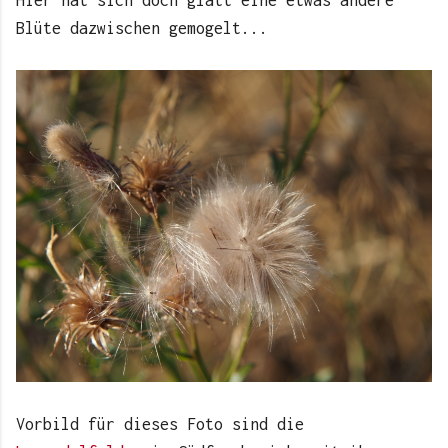
Hier hat sich doch glatt eine etwas andere
Blüte dazwischen gemogelt...
Vorbild für dieses Foto sind die