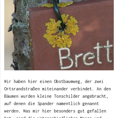
Wir haben hier einen Obstbaumweg, der zwei
Ortsrandstraßen miteinander verbindet. An den
Bäumen wurden kleine Tonschilder angebracht,
auf denen die Spander namentlich genannt
werden. Was mir hier besonders gut gefallen