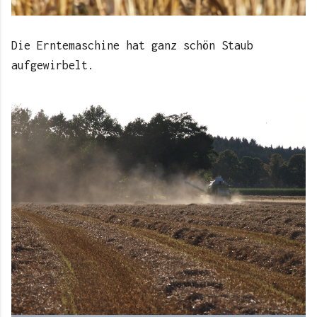
Die Erntemaschine hat ganz schön Staub
aufgewirbelt.