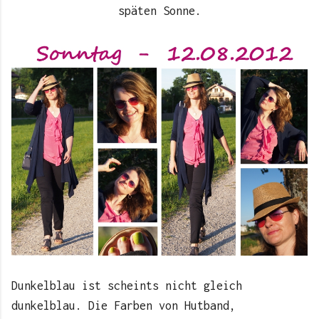
späten Sonne.
Dunkelblau ist scheints nicht gleich
dunkelblau. Die Farben von Hutband,