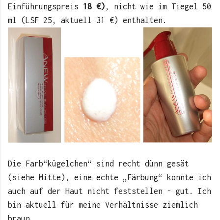
Einführungspreis
18 €)
, nicht wie im Tiegel 50
ml (LSF 25, aktuell 31 €) enthalten.
Die Farb“kügelchen“ sind recht dünn gesät
(siehe Mitte), eine echte „Färbung“ konnte ich
auch auf der Haut nicht feststellen - gut. Ich
bin aktuell für meine Verhältnisse ziemlich
braun.