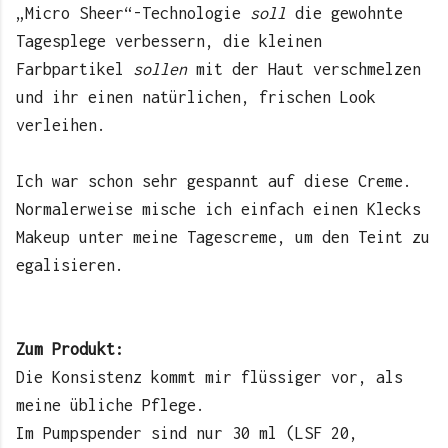
„Micro Sheer“-Technologie
soll
die gewohnte
Tagesplege verbessern, die kleinen
Farbpartikel
sollen
mit der Haut verschmelzen
und ihr einen natürlichen, frischen Look
verleihen.
Ich war schon sehr gespannt auf diese Creme.
Normalerweise mische ich einfach einen Klecks
Makeup unter meine Tagescreme, um den Teint zu
egalisieren.
Zum Produkt:
Die Konsistenz kommt mir flüssiger vor, als
meine übliche Pflege.
Im Pumpspender sind nur 30 ml (LSF 20,