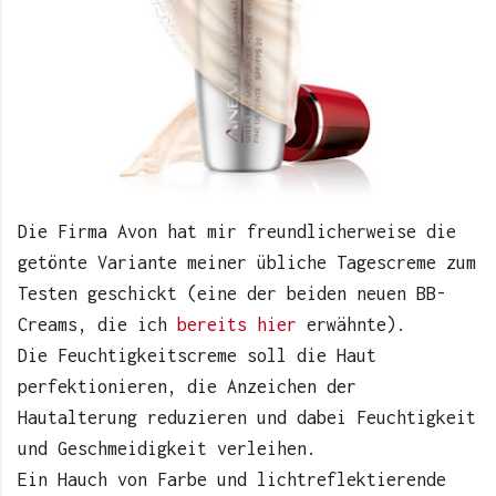
Die Firma Avon hat mir freundlicherweise die
getönte Variante meiner übliche Tagescreme zum
Testen geschickt (eine der beiden neuen BB-
Creams, die ich
bereits hier
erwähnte).
Die Feuchtigkeitscreme soll die Haut
perfektionieren, die Anzeichen der
Hautalterung reduzieren und dabei Feuchtigkeit
und Geschmeidigkeit verleihen.
Ein Hauch von Farbe und lichtreflektierende