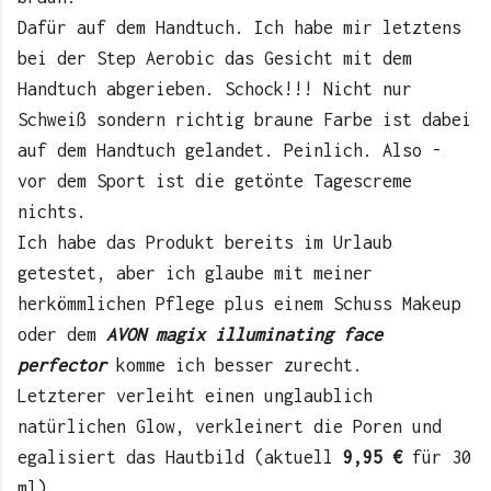
Dafür auf dem Handtuch. Ich habe mir letztens
bei der Step Aerobic das Gesicht mit dem
Handtuch abgerieben. Schock!!! Nicht nur
Schweiß sondern richtig braune Farbe ist dabei
auf dem Handtuch gelandet. Peinlich. Also -
vor dem Sport ist die getönte Tagescreme
nichts.
Ich habe das Produkt bereits im Urlaub
getestet, aber ich glaube mit meiner
herkömmlichen Pflege plus einem Schuss Makeup
oder dem
AVON magix illuminating face
perfector
komme ich besser zurecht.
Letzterer verleiht einen unglaublich
natürlichen Glow, verkleinert die Poren und
egalisiert das Hautbild (aktuell
9,95 €
für 30
ml).