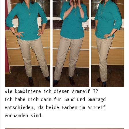
Wie kombiniere ich diesen Armreif ??
Ich habe mich dann für Sand und Smaragd
entschieden, da beide Farben im Armreif
vorhanden sind.