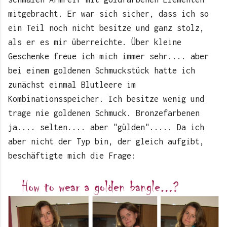
mitgebracht. Er war sich sicher, dass ich so
ein Teil noch nicht besitze und ganz stolz,
als er es mir überreichte. Über kleine
Geschenke freue ich mich immer sehr.... aber
bei einem goldenen Schmuckstück hatte ich
zunächst einmal Blutleere im
Kombinationsspeicher. Ich besitze wenig und
trage nie goldenen Schmuck. Bronzefarbenen
ja.... selten.... aber "gülden"..... Da ich
aber nicht der Typ bin, der gleich aufgibt,
beschäftigte mich die Frage: