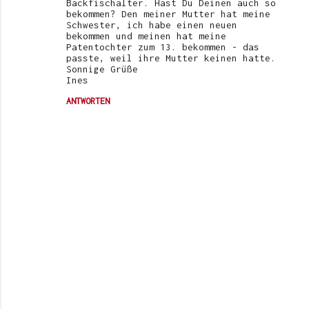
Backfischalter. Hast Du Deinen auch so
bekommen? Den meiner Mutter hat meine
Schwester, ich habe einen neuen
bekommen und meinen hat meine
Patentochter zum 13. bekommen - das
passte, weil ihre Mutter keinen hatte.
Sonnige Grüße
Ines
ANTWORTEN