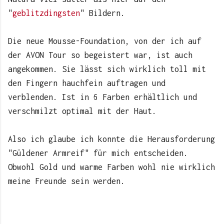
"
geblitzdingsten
" Bildern.
Die neue Mousse-Foundation, von der ich auf
der AVON Tour so begeistert war, ist auch
angekommen. Sie lässt sich wirklich toll mit
den Fingern hauchfein auftragen und
verblenden. Ist in 6 Farben erhältlich und
verschmilzt optimal mit der Haut.
Also ich glaube ich konnte die Herausforderung
"Güldener Armreif" für mich entscheiden.
Obwohl Gold und warme Farben wohl nie wirklich
meine Freunde sein werden.