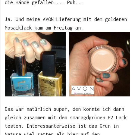
die Hände gefallen.... Puh...
Ja. Und meine AVON Lieferung mit dem goldenen
Mosaiklack kam am Freitag an.
Das war natürlich super, den konnte ich dann
gleich zusammen mit dem smaragdgrünen P2 Lack
testen. Interessanterweise ist das Grün in
Natura viel satter als hier auf den