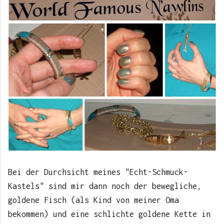
Bei der Durchsicht meines "Echt-Schmuck-
Kastels" sind mir dann noch der bewegliche,
goldene Fisch (als Kind von meiner Oma
bekommen) und eine schlichte goldene Kette in