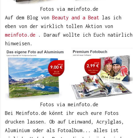
Fotos via meinfoto.de
A
uf dem Blog von
Beauty and a Beat
las ich
eben von der wirklich tollen Aktion von
meinfoto.de
. Darauf wollte ich Euch natürlich
hinweisen.
Fotos via meinfoto.de
Bei Meinfoto.de könnt ihr euch eure Fotos
drucken lassen. Ob auf Leinwand, Acryl
g
las,
Aluminium oder als Fotoalbum... alles ist