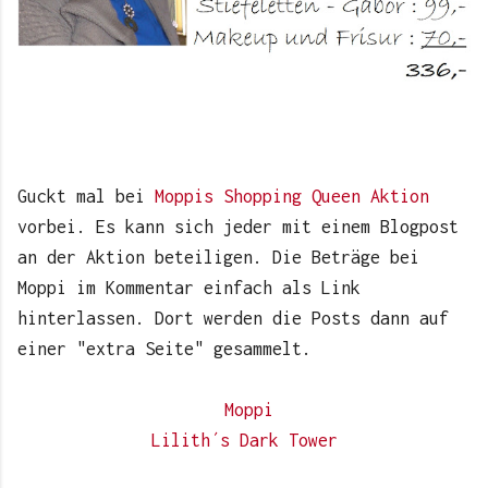
Guckt mal bei
Moppis
Shopping Queen Aktion
vorbei. Es kann sich jeder mit einem Blogpost
an der Aktion beteiligen. Die Beträge bei
Moppi im Kommentar einfach als Link
hinterlassen. Dort werden die Posts dann auf
einer "extra Seite" gesammelt.
Moppi
Lilith´s Dark Tower