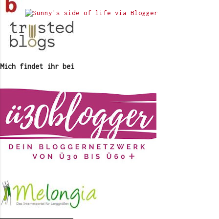
Mich findet ihr bei