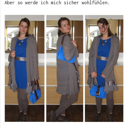
Aber so werde ich mich sicher wohlfühlen.