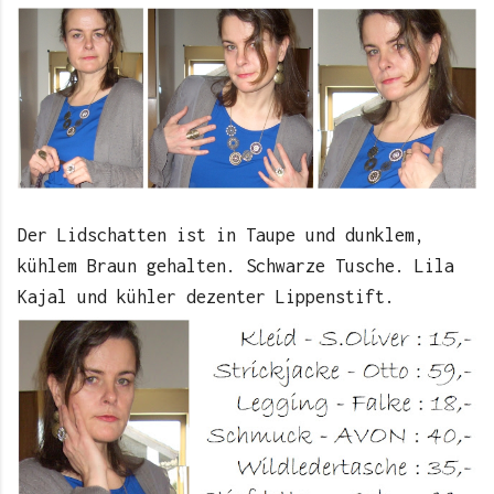
Der Lidschatten ist in Taupe und dunklem,
kühlem Braun gehalten. Schwarze Tusche. Lila
Kajal und kühler dezenter Lippenstift.