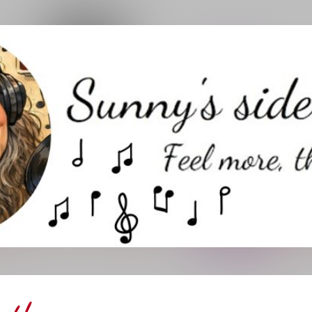
Direkt zum Hauptbereich