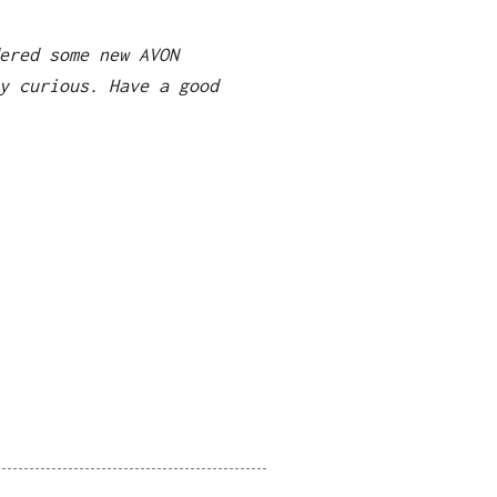
ered some new AVON
y curious. Have a good