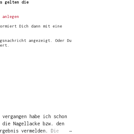
s gelten die
 anlegen
ormiert Dich dann mit eine
gsnachricht angezeigt. Oder Du
ert.
 vergangen habe ich schon
 die Nagellacke bzw. den
rgebnis vermelden. Die