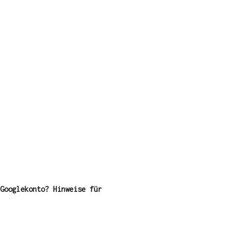
Googlekonto? Hinweise für