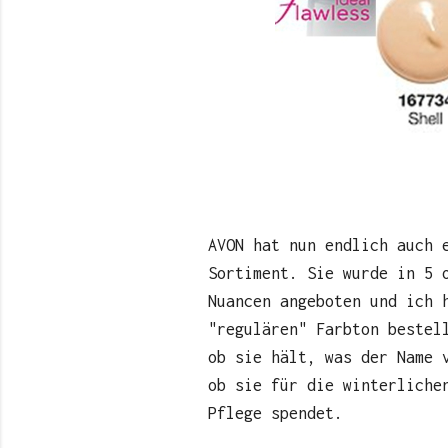
AVON hat nun endlich auch 
Sortiment. Sie wurde in 5 
Nuancen angeboten und ich 
"regulären" Farbton bestel
ob sie hält, was der Name 
ob sie für die winterliche
Pflege spendet.