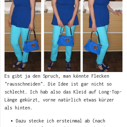
Es gibt ja den Spruch, man könnte Flecken
"rausschneiden". Die Idee ist gar nicht so
schlecht. Ich hab also das Kleid auf Long-Top-
Länge gekürzt, vorne natürlich etwas kürzer
als hinten.
Dazu stecke ich ersteinmal ab (nach