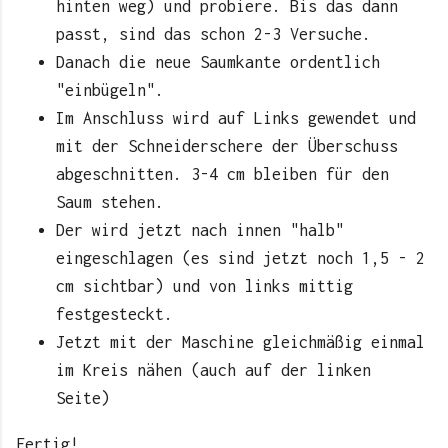
hinten weg) und probiere. Bis das dann
passt, sind das schon 2-3 Versuche.
Danach die neue Saumkante ordentlich
"einbügeln".
Im Anschluss wird auf Links gewendet und
mit der Schneiderschere der Überschuss
abgeschnitten. 3-4 cm bleiben für den
Saum stehen.
Der wird jetzt nach innen "halb"
eingeschlagen (es sind jetzt noch 1,5 - 2
cm sichtbar) und von links mittig
festgesteckt.
Jetzt mit der Maschine gleichmäßig einmal
im Kreis nähen (auch auf der linken
Seite)
Fertig!