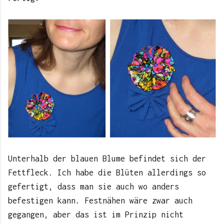
Unterhalb der blauen Blume befindet sich der
Fettfleck. Ich habe die Blüten allerdings so
gefertigt, dass man sie auch wo anders
befestigen kann. Festnähen wäre zwar auch
gegangen, aber das ist im Prinzip nicht