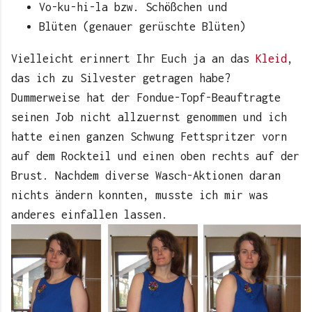
Vo-ku-hi-la bzw. Schößchen und
Blüten (genauer gerüschte Blüten)
Vielleicht erinnert Ihr Euch ja an das
Kleid
,
das ich zu Silvester getragen habe?
Dummerweise hat der Fondue-Topf-Beauftragte
seinen Job nicht allzuernst genommen und ich
hatte einen ganzen Schwung Fettspritzer vorn
auf dem Rockteil und einen oben rechts auf der
Brust. Nachdem diverse Wasch-Aktionen daran
nichts ändern konnten, musste ich mir was
anderes einfallen lassen.