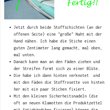
Jetzt durch beide Stoffschichten (an der
offenen Seite) eine "große" Naht mit der
Hand nähen. Ich habe die Stiche einen
guten Zentimeter lang gemacht, mal oben,
mal unten.
Danach kann man an den Fäden ziehen und
der Streifen formt sich zu einer Blüte.
Die habe ich dann hinten verknotet und
mit den Fäden die Stoffrosette von hinten
her mit ein paar Stichen fixiert.
Mit den kleinen Sicherheitsnadeln (die
oft an neuen Klamotten die Produktzettel
mit Satinbändchen fixieren) können die