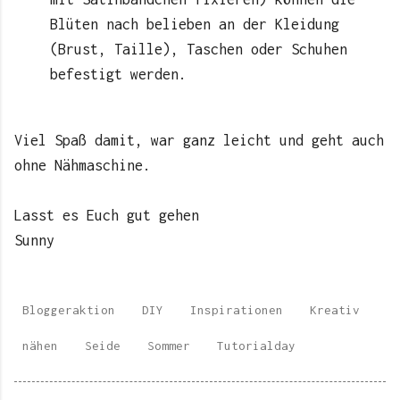
Blüten nach belieben an der Kleidung
(Brust, Taille), Taschen oder Schuhen
befestigt werden.
Viel Spaß damit, war ganz leicht und geht auch
ohne Nähmaschine.
Lasst es Euch gut gehen
Sunny
Bloggeraktion
DIY
Inspirationen
Kreativ
nähen
Seide
Sommer
Tutorialday