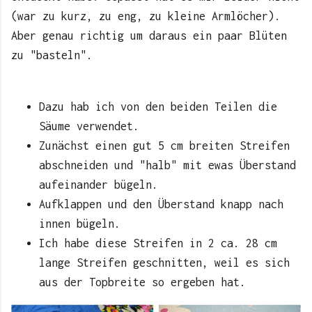
(war zu kurz, zu eng, zu kleine Armlöcher).
Aber genau richtig um daraus ein paar Blüten
zu "basteln".
Dazu hab ich von den beiden Teilen die
Säume verwendet.
Zunächst einen gut 5 cm breiten Streifen
abschneiden und "halb" mit ewas Überstand
aufeinander bügeln.
Aufklappen und den Überstand knapp nach
innen bügeln.
Ich habe diese Streifen in 2 ca. 28 cm
lange Streifen geschnitten, weil es sich
aus der Topbreite so ergeben hat.