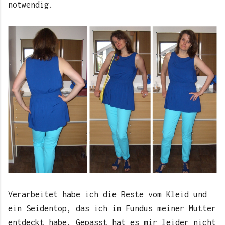
notwendig.
Verarbeitet habe ich die Reste vom Kleid und
ein Seidentop, das ich im Fundus meiner Mutter
entdeckt habe. Gepasst hat es mir leider nicht