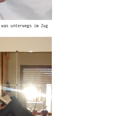
 was unterwegs im Zug