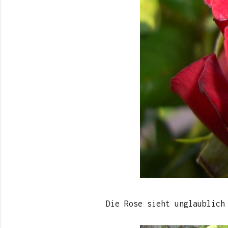
Die Rose sieht unglaublich