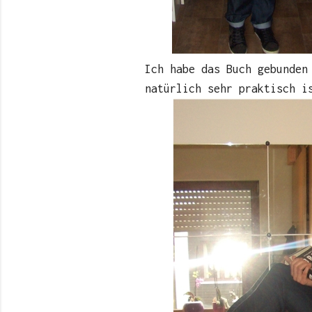
Ich habe das Buch gebunden
natürlich sehr praktisch i