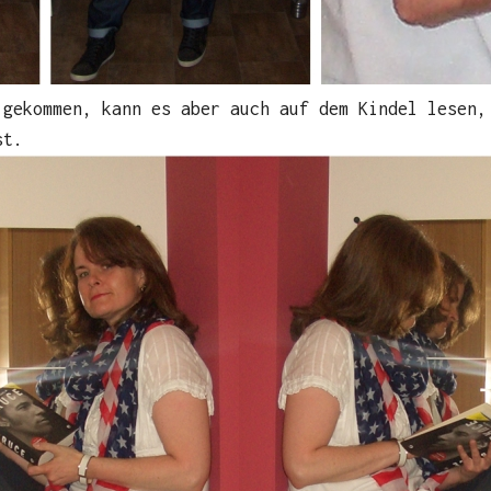
 gekommen, kann es aber auch auf dem Kindel lesen,
st.