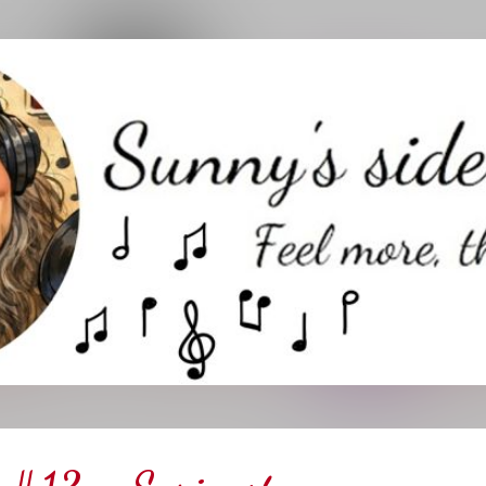
Direkt zum Hauptbereich