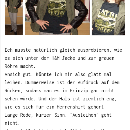
Ich musste natürlich gleich ausprobieren, wie
es sich unter der H&M Jacke und zur grauen
Röhre macht.
Ansich gut. Könnte ich mir also glatt mal
leihen. Dummerweise ist der Aufdruck auf dem
Rücken, sodass man es im Prinzip gar nicht
sehen würde. Und der Hals ist ziemlich eng,
wie es sich für ein Herrenshirt gehört.
Lange Rede, kurzer Sinn. "Ausleihen" geht
nicht.