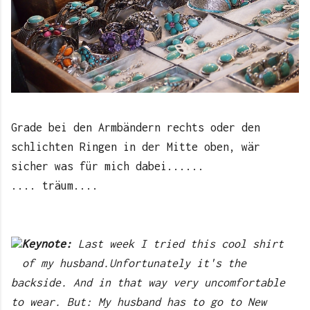
Grade bei den Armbändern rechts oder den
schlichten Ringen in der Mitte oben, wär
sicher was für mich dabei......
.... träum....
Keynote:
Last week I tried this cool shirt
of my husband.Unfortunately it's
the
backside. And in that way very uncomfortable
to wear. But: My husband has to go to New