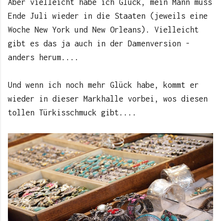
Aber vielleicht habe ich Glück, mein Mann muss
Ende Juli wieder in die Staaten (jeweils eine
Woche New York und New Orleans). Vielleicht
gibt es das ja auch in der Damenversion -
anders herum....
Und wenn ich noch mehr Glück habe, kommt er
wieder in dieser Markhalle vorbei, wos diesen
tollen Türkisschmuck gibt....