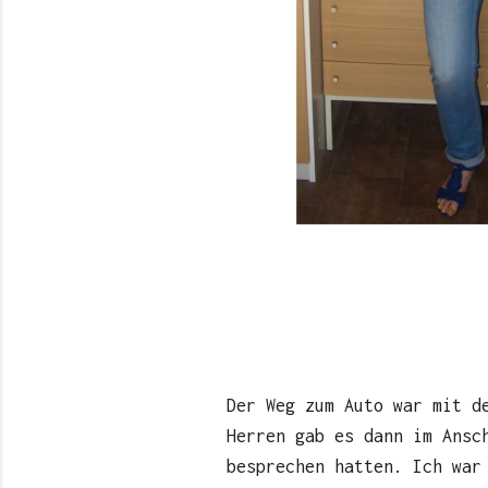
Der Weg zum Auto war mit d
Herren gab es dann im Ansc
besprechen hatten. Ich war