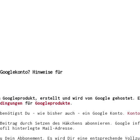
Googlekonto? Hinweise für
 Googleprodukt, erstellt und wird von Google gehostet. E
dingungen
für
Googleprodukte
.
 benötigst Du - wie bisher auch - ein Google Konto.
Konto
Beitrag durch Setzen des Häkchens abonnieren. Google inf
ofil hinterlegte Mail-Adresse.
u Dein Abbonement. Es wird Dir eine entsprechende Vollzu