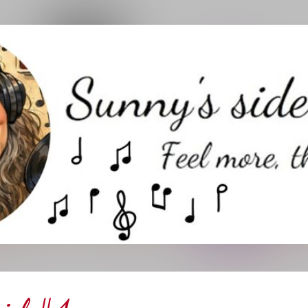
Direkt zum Hauptbereich