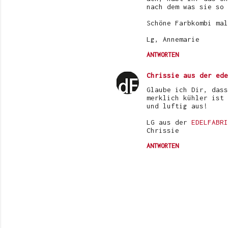
nach dem was sie so 
Schöne Farbkombi mal
Lg, Annemarie
ANTWORTEN
Chrissie aus der ede
Glaube ich Dir, dass
merklich kühler ist 
und luftig aus!
LG aus der
EDELFABRI
Chrissie
ANTWORTEN