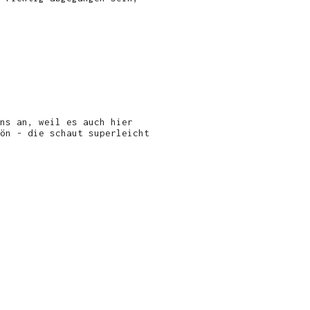
ns an, weil es auch hier
ön - die schaut superleicht