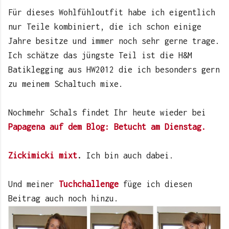
Für dieses Wohlfühloutfit habe ich eigentlich
nur Teile kombiniert, die ich schon einige
Jahre besitze und immer noch sehr gerne trage.
Ich schätze das jüngste Teil ist die H&M
Batiklegging aus HW2012 die ich besonders gern
zu meinem Schaltuch mixe.
Nochmehr Schals findet Ihr heute wieder bei
Papagena auf dem Blog: Betucht am Dienstag.
Zickimicki mixt
.
Ich bin auch dabei.
Und meiner
Tuchchallenge
füge ich diesen
Beitrag auch noch hinzu.