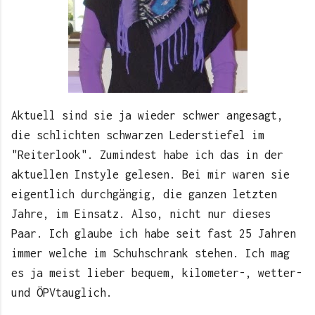
Aktuell sind sie ja wieder schwer angesagt,
die schlichten schwarzen Lederstiefel im
"Reiterlook". Zumindest habe ich das in der
aktuellen Instyle gelesen. Bei mir waren sie
eigentlich durchgängig, die ganzen letzten
Jahre, im Einsatz. Also, nicht nur dieses
Paar. Ich glaube ich habe seit fast 25 Jahren
immer welche im Schuhschrank stehen. Ich mag
es ja meist lieber bequem, kilometer-, wetter-
und ÖPVtauglich.