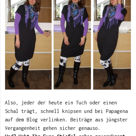
Also, jeder der heute ein Tuch oder einen
Schal trägt, schnell knipsen und bei Papagena
auf dem Blog verlinken. Beiträge aus jüngster
Vergangenheit gehen sicher genauso.