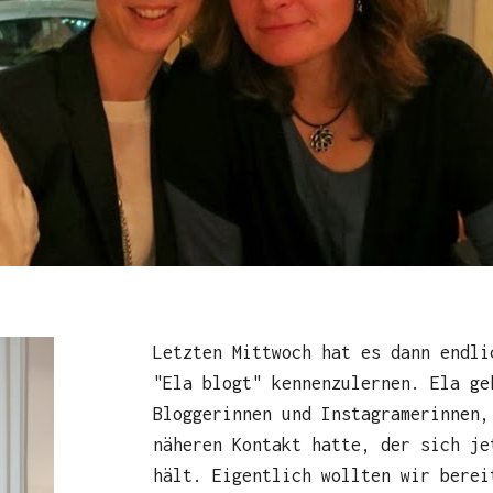
Letzten Mittwoch hat es dann endli
"Ela blogt" kennenzulernen. Ela ge
Bloggerinnen und Instagramerinnen,
näheren Kontakt hatte, der sich je
hält. Eigentlich wollten wir berei