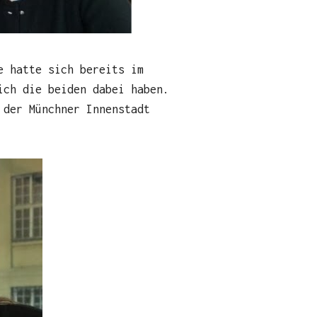
e hatte sich bereits im
ich die beiden dabei haben.
 der Münchner Innenstadt