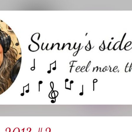
Direkt zum Hauptbereich