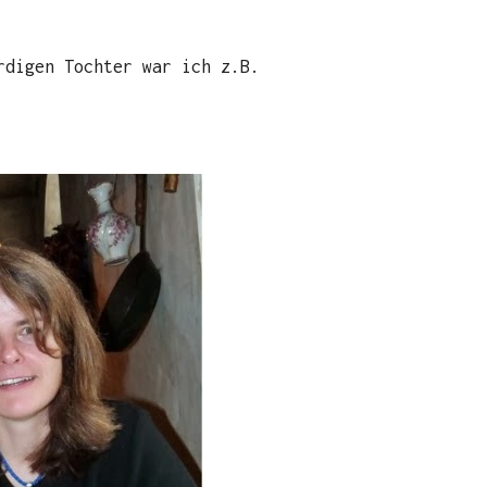
rdigen Tochter war ich z.B.