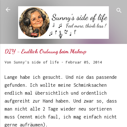
Direkt zum Hauptbereich
DIY - Endlich Ordnung beim Makeup
Von
Sunny's side of life
-
Februar 05, 2014
Lange habe ich gesucht. Und nie das passende
gefunden. Ich wollte meine Schminksachen
endlich mal übersichtlich und ordentlich
aufgereiht zur Hand haben. Und zwar so, dass
man nicht alle 2 Tage wieder neu sortieren
muss (nennt mich faul, ich mag einfach nicht
gerne aufräumen).