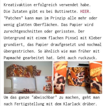
Kreativaktion erfolgreich verwendet habe.
Die Zutaten gibt es bei Buttinette.
HIER
.
"Patchen" kann man im Prinzip alle mehr oder
wenig glatten Oberflächen. Das Papier wird
zurechtgeschnitten oder gerissten. Der
Untergrund mit einem flachen Pinsel mit Kleber
grundiert, das Papier draufgesetzt und nochmal
übergestrichen. So ähnlich wie man früher mit
Papmaché gearbeitet hat. Geht auch ruckzuck.
Um das ganze "abwischbar" zu machen, geht man
nach Fertigstellung mit dem Klarlack drüber.