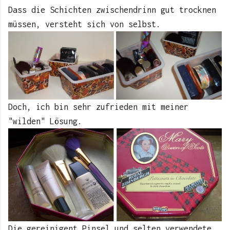
Dass die Schichten zwischendrinn gut trocknen
müssen, versteht sich von selbst.
Doch, ich bin sehr zufrieden mit meiner
"wilden" Lösung.
Die gereinigent Pinsel und selten verwendete