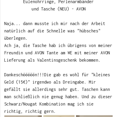
Eulenohrringe, Perlenarmbänder
und Tasche (NEU) - AVON
Naja... dann musste ich mir nach der Arbeit
natürlich auf die Schnelle was "hübsches"
überlegen.
Ach ja, die Tasche hab ich übrigens von meiner
Freundin und AVON Tante am WE mit meiner AVON
Lieferung als Valentinsgeschenk bekommen.
Dankeschööööön!!!Die gab es wohl für "kleines
Geld (15€)" irgendwo als Dreingabe. Mir
gefällt sie allerdings sehr gut. Taschen kann
man schließlich nie genug haben. Und zu dieser
Schwarz/Nougat Kombination mag ich sie
richtig, richtig gern.