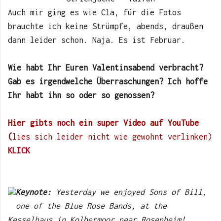
Auch mir ging es wie Cla, für die Fotos
brauchte ich keine Strümpfe, abends, draußen
dann leider schon. Naja. Es ist Februar.
Wie habt Ihr Euren Valentinsabend verbracht?
Gab es irgendwelche Überraschungen? Ich hoffe
Ihr habt ihn so oder so genossen?
Hier gibts noch ein super Video auf YouTube
(
lies sich leider nicht wie gewohnt verlinken)
KLICK
Keynote:
Yesterday we enjoyed Sons of Bill,
one of the Blue Rose Bands, at the
Kesselhaus in Kolbermoor near Rosenheim!