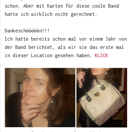
schon. Aber mit Karten für diese coole Band
hatte ich wirklich nicht gerechnet.
Dankeschööööön!!!
Ich hatte bereits schon mal vor einem Jahr von
der Band berichtet, als wir sie das erste mal
in dieser Location gesehen haben.
KLICK