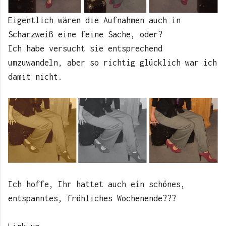
Eigentlich wären die Aufnahmen auch in
Scharzweiß eine feine Sache, oder?
Ich habe versucht sie entsprechend
umzuwandeln, aber so richtig glücklich war ich
damit nicht.
Ich hoffe, Ihr hattet auch ein schönes,
entspanntes, fröhliches Wochenende???