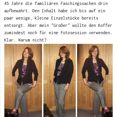
45 Jahre die familiären Faschingssachen drin
aufbewahrt. Den Inhalt habe ich bis auf ein
paar wenige, kleine Einzelstücke bereits
entsorgt. Aber mein "Großer" wollte den Koffer
zumindest noch für eine Fotosession verwenden.
Klar. Warum nicht?