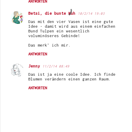
ANTWORTEN
Betsi, die bunte Kuh
10/2/14 19:03
Das mit den vier Vasen ist eine gute
Idee - damit wird aus einem einfachen
Bund Tulpen ein wesentlich
voluminöseres Gebinde!
Das merk' ich mir.
ANTWORTEN
Jenny
11/2/14 08:49
Das ist ja eine coole Idee. Ich finde
Blumen verändern einen ganzen Raum.
ANTWORTEN