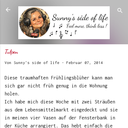
Direkt zum Hauptbereich
Tulpen
Von
Sunny's side of life
-
Februar 07, 2014
Diese traumhaften Frühlingsblüher kann man
sich gar nicht früh genug in die Wohnung
holen.
Ich habe mich diese Woche mit zwei Sträußen
aus dem Lebensmittelmarkt eingedeckt und sie
in meinen vier Vasen auf der Fensterbank in
der Küche arrangiert. Das hebt einfach die