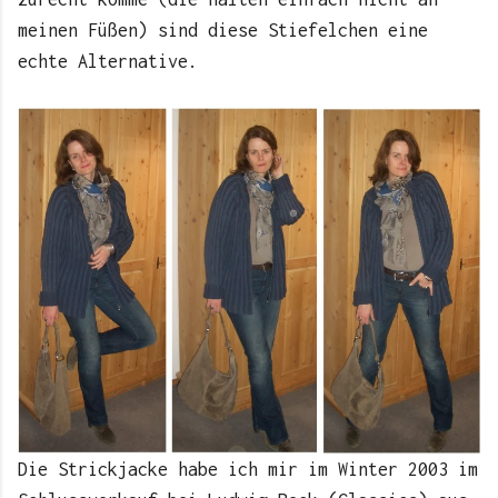
meinen Füßen) sind diese Stiefelchen eine
echte Alternative.
Die Strickjacke habe ich mir im Winter 2003 im