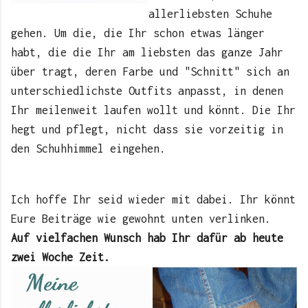
allerliebsten Schuhe
gehen. Um die, die Ihr schon etwas länger
habt, die die Ihr am liebsten das ganze Jahr
über tragt, deren Farbe und "Schnitt" sich an
unterschiedlichste Outfits anpasst, in denen
Ihr meilenweit laufen wollt und könnt. Die Ihr
hegt und pflegt, nicht dass sie vorzeitig in
den Schuhhimmel eingehen.
Ich hoffe Ihr seid wieder mit dabei. Ihr könnt
Eure Beiträge wie gewohnt unten verlinken.
Auf vielfachen Wunsch hab Ihr dafür ab heute
zwei Woche Zeit.