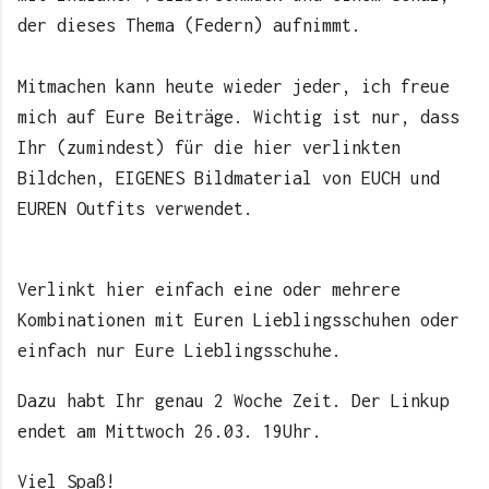
der dieses Thema (Federn) aufnimmt.
Mitmachen kann heute wieder jeder, ich freue
mich auf Eure Beiträge. Wichtig ist nur, dass
Ihr (zumindest) für die hier verlinkten
Bildchen, EIGENES Bildmaterial von EUCH und
EUREN Outfits verwendet.
Verlinkt hier einfach eine oder mehrere
Kombinationen mit Euren Lieblingsschuhen oder
einfach nur Eure Lieblingsschuhe.
Dazu habt Ihr genau 2 Woche Zeit. Der Linkup
endet am Mittwoch 26.03. 19Uhr.
Viel Spaß!