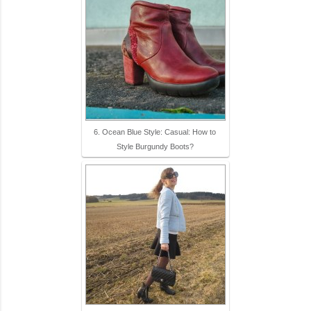
6. Ocean Blue Style: Casual: How to
Style Burgundy Boots?