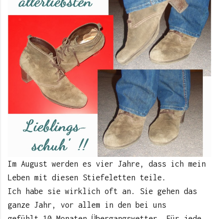
Im August werden es vier Jahre, dass ich mein
Leben mit diesen Stiefeletten teile.
Ich habe sie wirklich oft an. Sie gehen das
ganze Jahr, vor allem in den bei uns
gefühlt 10 Monaten Übergangswetter. Für jede