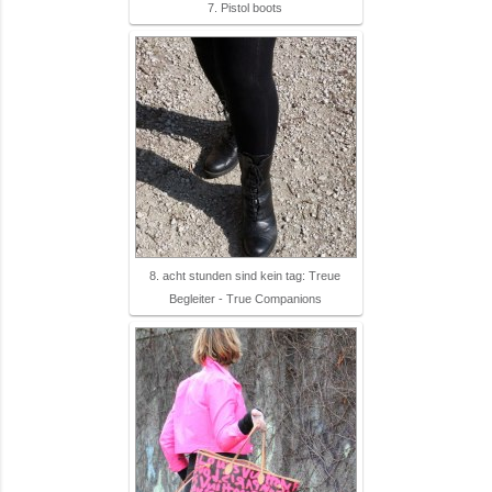
7. Pistol boots
8. acht stunden sind kein tag: Treue
Begleiter - True Companions