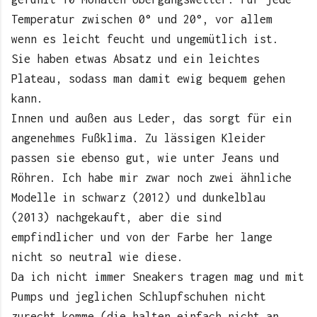
Temperatur zwischen 0° und 20°, vor allem
wenn es leicht feucht und ungemütlich ist.
Sie haben etwas Absatz und ein leichtes
Plateau, sodass man damit ewig bequem gehen
kann.
Innen und außen aus Leder, das sorgt für ein
angenehmes Fußklima. Zu lässigen Kleider
passen sie ebenso gut, wie unter Jeans und
Röhren. Ich habe mir zwar noch zwei ähnliche
Modelle in schwarz (2012) und dunkelblau
(2013) nachgekauft, aber die sind
empfindlicher und von der Farbe her lange
nicht so neutral wie diese.
Da ich nicht immer Sneakers tragen mag und mit
Pumps und jeglichen Schlupfschuhen nicht
zurecht komme (die halten einfach nicht an