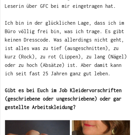
Leserin über GFC bei mir eingetragen hat.
Ich bin in der glücklichen Lage, dass ich im
Büro völlig frei bin, was ich trage. Es gibt
keinen Dresscode. Was allerdings nicht geht,
ist alles was zu tief (ausgeschnitten), zu
kurz (Rock), zu rot (Lippen), zu lang (Nägel)
oder zu hoch (Absätze) ist. Aber damit kann
ich seit fast 25 Jahren ganz gut leben.
Gibt es bei Euch im Job Kleidervorschriften
(geschriebene oder ungeschriebene) oder gar
gestellte Arbeitskleidung?