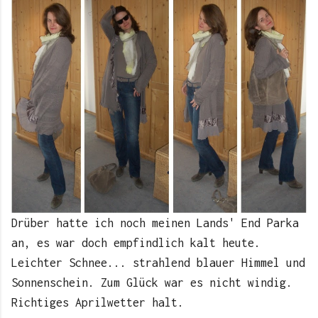
Drüber hatte ich noch meinen Lands' End Parka
an, es war doch empfindlich kalt heute.
Leichter Schnee... strahlend blauer Himmel und
Sonnenschein. Zum Glück war es nicht windig.
Richtiges Aprilwetter halt.