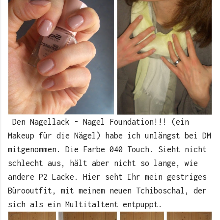
Den Nagellack - Nagel Foundation!!! (ein
Makeup für die Nägel) habe ich unlängst bei DM
mitgenommen. Die Farbe 040 Touch. Sieht nicht
schlecht aus, hält aber nicht so lange, wie
andere P2 Lacke. Hier seht Ihr mein gestriges
Bürooutfit, mit meinem neuen Tchiboschal, der
sich als ein Multitaltent entpuppt.