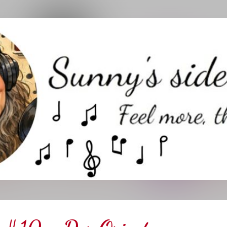
Direkt zum Hauptbereich