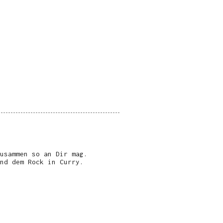
usammen so an Dir mag.
nd dem Rock in Curry.