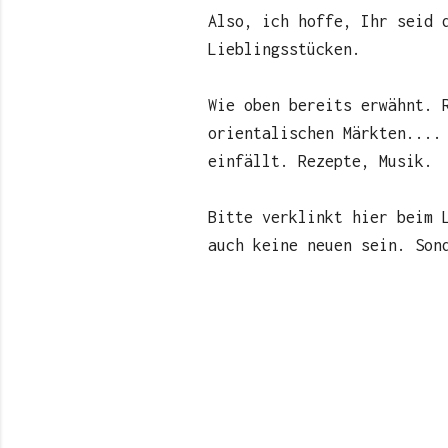
Also, ich hoffe, Ihr seid 
Lieblingsstücken.
Wie oben bereits erwähnt. 
orientalischen Märkten....
einfällt. Rezepte, Musik.
Bitte verklinkt hier beim 
auch keine neuen sein. Son