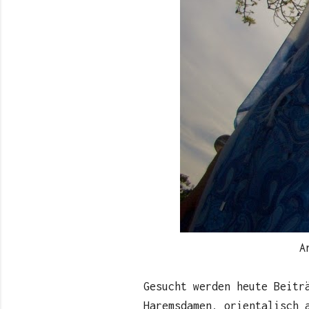
A
Gesucht werden heute Beitr
Haremsdamen, orientalisch 