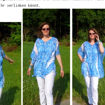
Ihr verlinken könnt.