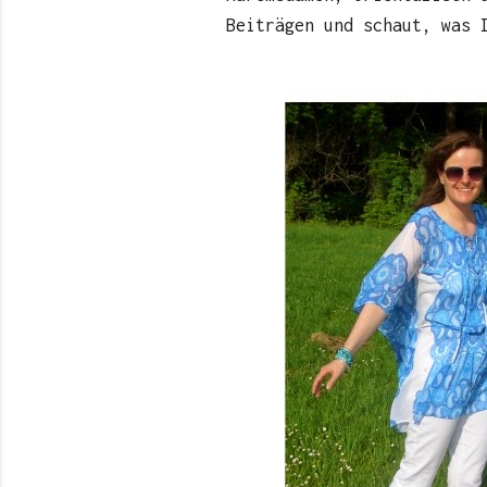
Beiträgen und schaut, was 