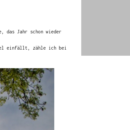
e, das Jahr schon wieder
el einfällt, zähle ich bei