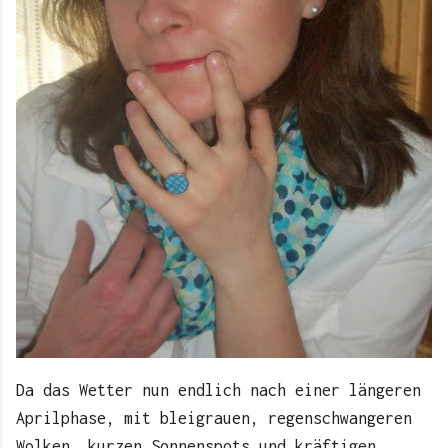
Da das Wetter nun endlich nach einer längeren
Aprilphase, mit bleigrauen, regenschwangeren
Wolken, kurzen Sonnenspots und kräftigen