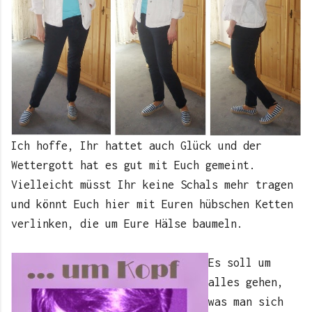
Ich hoffe, Ihr hattet auch Glück und der
Wettergott hat es gut mit Euch gemeint.
Vielleicht müsst Ihr keine Schals mehr tragen
und könnt Euch hier mit Euren hübschen Ketten
verlinken, die um Eure Hälse baumeln.
Es soll um
alles gehen,
was man sich