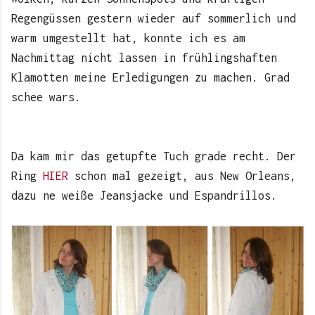
Regengüssen gestern wieder auf sommerlich und
warm umgestellt hat, konnte ich es am
Nachmittag nicht lassen in frühlingshaften
Klamotten meine Erledigungen zu machen. Grad
schee wars.
Da kam mir das getupfte Tuch grade recht. Der
Ring
HIER
schon mal gezeigt, aus New Orleans,
dazu ne weiße Jeansjacke und Espandrillos.