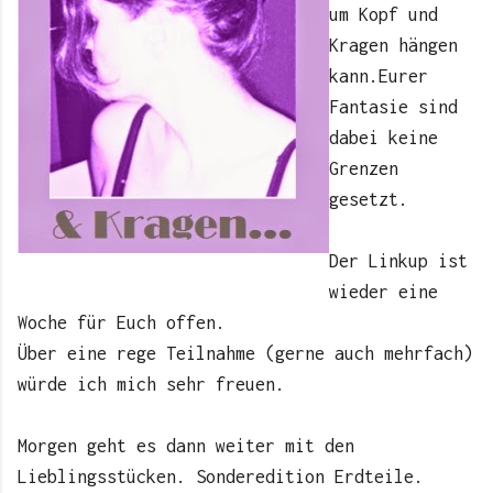
um Kopf und
Kragen hängen
kann.Eurer
Fantasie sind
dabei keine
Grenzen
gesetzt.
Der Linkup ist
wieder eine
Woche für Euch offen.
Über eine rege Teilnahme (gerne auch mehrfach)
würde ich mich sehr freuen.
Morgen geht es dann weiter mit den
Lieblingsstücken. Sonderedition Erdteile.