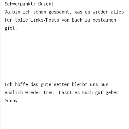
Schwerpunkt: Orient.
Da bin ich schon gespannt, was es wieder alles
für tolle Links/Posts von Euch zu bestaunen
gibt.
Ich hoffe das gute Wetter bleibt uns nun
endlich wieder treu. Lasst es Euch gut gehen
Sunny