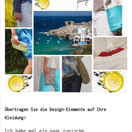
Übertragen Sie die Design-Elemente auf Ihre
Kleidung!
Ich habe mal ein paar typische