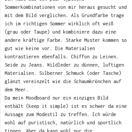
Sommerkombinationen von mir heraus gesucht und
mit dem Bild verglichen. Als Grundfarbe trage
ich im richtigen Sommer wirklich oft weiß
(grau oder Taupe) und kombiniere dazu eine
andere kräftige Farbe. Starke Muster kommen so
gut wie keine vor. Die Materialien
kontrastieren ebenfalls. Chiffon zu Leinen.
Seide zu Jeans. Wildleder zu dünnen, luftigen
Materialien. Silberner Schmuck (oder Tasche)
glänzt vereinzelt wie die Schaumkrönchen auf
dem Meer.
Da mein Moodboard nur ein einziges Bild
enthält (keep it simple) ist es schwer da eine
Aussage zum Modestil zu treffen. Ich würde
wohl auf puristisch, natürlich und sportlich
tippen. Aber da kann wohl nur die