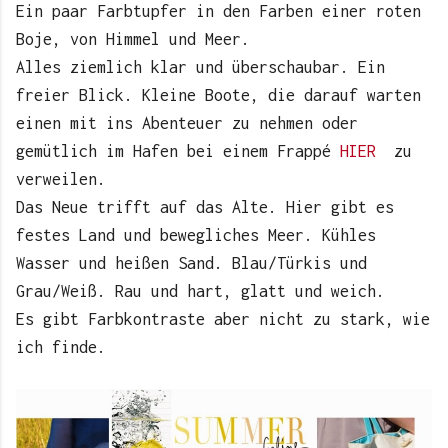
Ein paar Farbtupfer in den Farben einer roten
Boje, von Himmel und Meer.
Alles ziemlich klar und überschaubar. Ein
freier Blick. Kleine Boote, die darauf warten
einen mit ins Abenteuer zu nehmen oder
gemütlich im Hafen bei einem Frappé
HIER
zu
verweilen.
Das Neue trifft auf das Alte. Hier gibt es
festes Land und bewegliches Meer. Kühles
Wasser und heißen Sand. Blau/Türkis und
Grau/Weiß. Rau und hart, glatt und weich.
Es gibt Farbkontraste aber nicht zu stark, wie
ich finde.