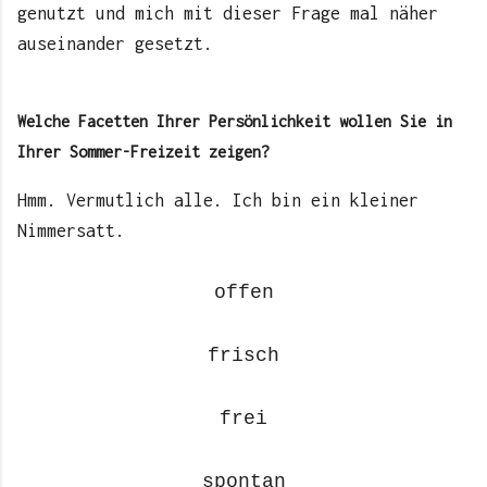
genutzt und mich mit dieser Frage mal näher
auseinander gesetzt.
Welche Facetten Ihrer Persönlichkeit wollen Sie in
Ihrer Sommer-Freizeit zeigen?
Hmm. Vermutlich alle. Ich bin ein kleiner
Nimmersatt.
offen
frisch
frei
spontan