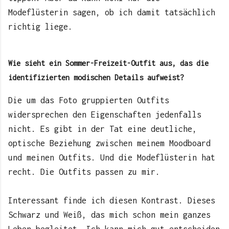
Modeflüsterin sagen, ob ich damit tatsächlich
richtig liege.
Wie sieht ein Sommer-Freizeit-Outfit aus, das die
identifizierten modischen Details aufweist?
Die um das Foto gruppierten Outfits
widersprechen den Eigenschaften jedenfalls
nicht. Es gibt in der Tat eine deutliche,
optische Beziehung zwischen meinem Moodboard
und meinen
Outfits. Und die Modeflüsterin hat
recht. Die Outfits passen zu mir.
Interessant finde ich diesen Kontrast. Dieses
Schwarz und Weiß, das mich schon mein ganzes
Leben begleitet. Ich kann mich gut entscheiden