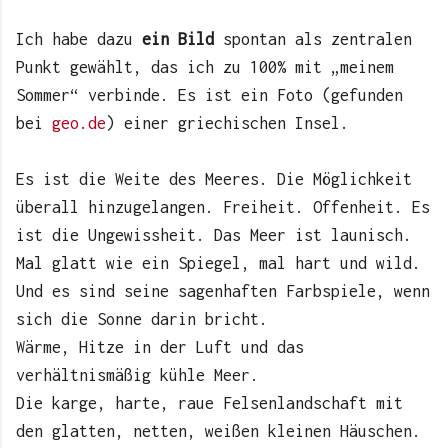
Ich habe dazu
ein Bild
spontan als zentralen
Punkt gewählt, das ich zu 100% mit „meinem
Sommer“ verbinde. Es ist ein Foto (gefunden
bei
geo.de
) einer griechischen Insel.
Es ist die Weite des Meeres. Die Möglichkeit
überall hinzugelangen. Freiheit. Offenheit. Es
ist die Ungewissheit. Das Meer ist launisch.
Mal glatt wie ein Spiegel, mal hart und wild.
Und es sind seine sagenhaften Farbspiele, wenn
sich die Sonne darin bricht.
Wärme, Hitze in der Luft und das
verhältnismäßig kühle Meer.
Die karge, harte, raue Felsenlandschaft mit
den glatten, netten, weißen kleinen Häuschen.