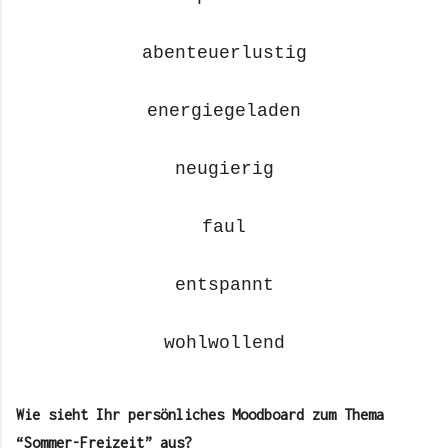
abenteuerlustig
energiegeladen
neugierig
faul
entspannt
wohlwollend
Wie sieht Ihr persönliches Moodboard zum Thema
“Sommer-Freizeit” aus?