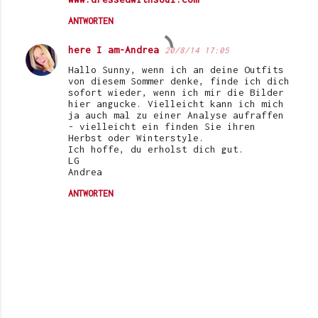
ANTWORTEN
here I am-Andrea
20/8/14 17:05
Hallo Sunny, wenn ich an deine Outfits
von diesem Sommer denke, finde ich dich
sofort wieder, wenn ich mir die Bilder
hier angucke. Vielleicht kann ich mich
ja auch mal zu einer Analyse aufraffen
- vielleicht ein finden Sie ihren
Herbst oder Winterstyle.
Ich hoffe, du erholst dich gut.
LG
Andrea
ANTWORTEN