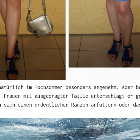
natürlich im Hochsommer besonders angenehm. Aber b
i Frauen mit ausgeprägter Taille unterschlägt er g
n sich einen ordentlichen Ranzen anfuttern oder da