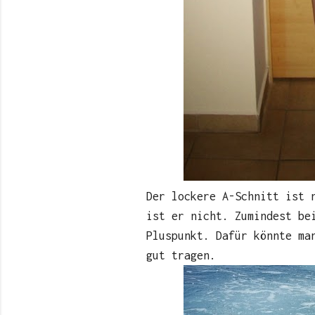
Der lockere A-Schnitt ist 
ist er nicht. Zumindest be
Pluspunkt. Dafür könnte ma
gut tragen.