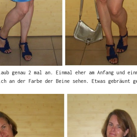
aub genau 2 mal an. Einmal eher am Anfang und ein
ich an der Farbe der Beine sehen. Etwas gebräunt g