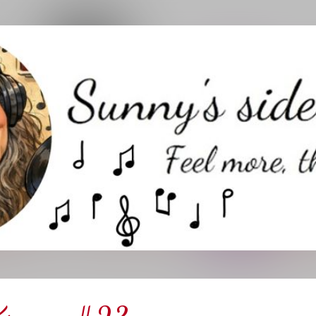
Direkt zum Hauptbereich