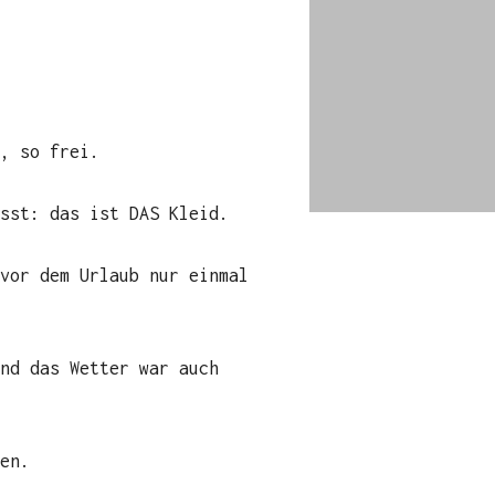
, so frei.
sst: das ist DAS Kleid.
vor dem Urlaub nur einmal
nd das Wetter war auch
en.