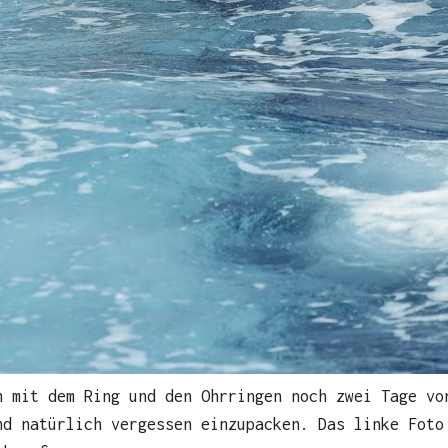
n mit dem Ring und den Ohrringen noch zwei Tage vo
nd natürlich vergessen einzupacken. Das linke Foto