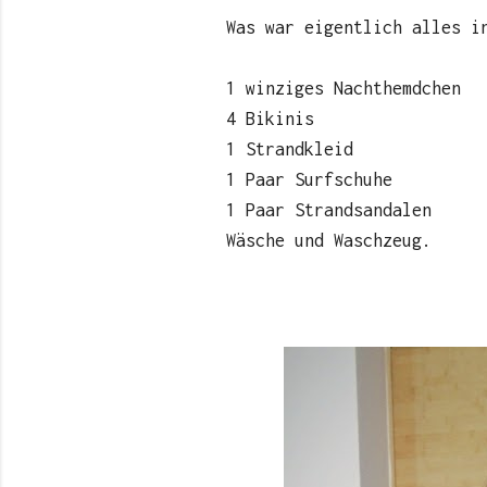
Was war eigentlich alles i
1 winziges Nachthemdchen
4 Bikinis
1 Strandkleid
1 Paar Surfschuhe
1 Paar Strandsandalen
Wäsche und Waschzeug.