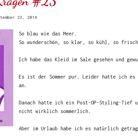
Kragen #23
tember 23, 2014
So blau wie das Meer.
So wunderschön, so klar, so kühl, so frisch
Ich habe das Kleid im Sale gesehen und gewu
Es ist der Sommer pur. Leider hatte ich es 
an.
Danach hatte ich ein Post-OP-Styling-Tief u
nicht wirklich sommerlich.
Aber im Urlaub habe ich es natürlich getrag