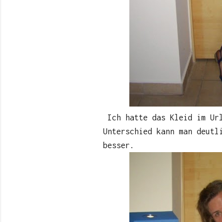
Ich hatte das Kleid im Url
Unterschied kann man deutl
besser.