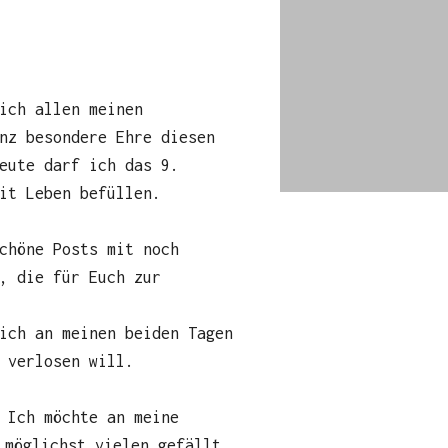
ich allen meinen
nz besondere Ehre diesen
eute darf ich das 9.
it Leben befüllen.
chöne Posts mit noch
, die für Euch zur
ich an meinen beiden Tagen
 verlosen will.
 Ich möchte an meine
 möglichst vielen gefällt,