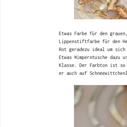
Etwas Farbe für den grauen
Lippenstiftfarbe für den H
Rot geradezu ideal um sich
Etwas Wimperntusche dazu u
Klasse. Der Farbton ist so
er auch auf Schneewittchen