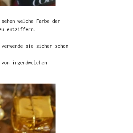
 sehen welche Farbe der
zu entziffern.
 verwende sie sicher schon
 von irgendwelchen