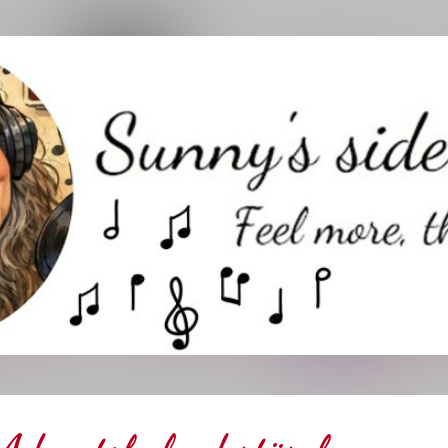
Direkt zum Hauptbereich