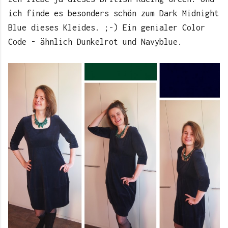
ich finde es besonders schön zum Dark Midnight
Blue dieses Kleides. ;-) Ein genialer Color
Code - ähnlich Dunkelrot und Navyblue.