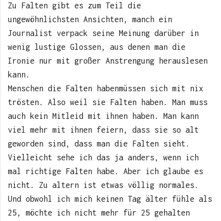
Zu Falten gibt es zum Teil die
ungewöhnlichsten Ansichten, manch ein
Journalist verpack seine Meinung darüber in
wenig lustige Glossen, aus denen man die
Ironie nur mit großer Anstrengung herauslesen
kann.
Menschen die Falten habenmüssen sich mit nix
trösten. Also weil sie Falten haben. Man muss
auch kein Mitleid mit ihnen haben. Man kann
viel mehr mit ihnen feiern, dass sie so alt
geworden sind, dass man die Falten sieht.
Vielleicht sehe ich das ja anders, wenn ich
mal richtige Falten habe. Aber ich glaube es
nicht. Zu altern ist etwas völlig normales.
Und obwohl ich mich keinen Tag älter fühle als
25, möchte ich nicht mehr für 25 gehalten