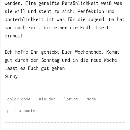
werden. Eine gereifte Persönlichkeit weiß was
sie will und steht zu sich. Perfektion und
Unsterblichkeit ist was für die Jugend. Da hat
man noch Zeit, bis einen die Endlichkeit
einholt.
Ich hoffe Ihr genießt Euer Wochenende. Kommt
gut durch den Sonntag und in die neue Woche.
Lasst es Euch gut gehen
Sunny
color code
Kleider
loriot
Mode
philharmonie