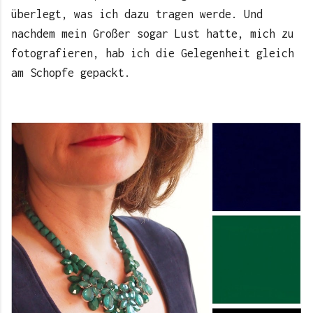
überlegt, was ich dazu tragen werde. Und
nachdem mein Großer sogar Lust hatte, mich zu
fotografieren, hab ich die Gelegenheit gleich
am Schopfe gepackt.