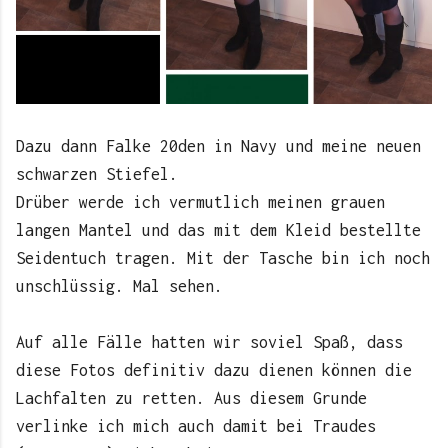
Dazu dann Falke 20den in Navy und meine neuen
schwarzen Stiefel.
Drüber werde ich vermutlich meinen grauen
langen Mantel und das mit dem Kleid bestellte
Seidentuch tragen. Mit der Tasche bin ich noch
unschlüssig. Mal sehen.
Auf alle Fälle hatten wir soviel Spaß, dass
diese Fotos definitiv dazu dienen können die
Lachfalten zu retten. Aus diesem Grunde
verlinke ich mich auch damit bei Traudes