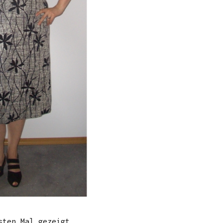
sten Mal gezeigt.