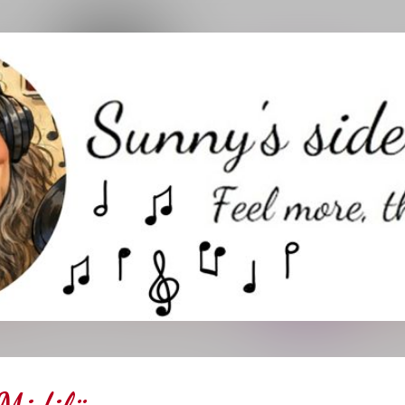
Direkt zum Hauptbereich