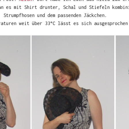
an es mit Shirt drunter, Schal und Stiefeln kombin
, Strumpfhosen und dem passenden Jäckchen.
raturen weit über 33°C lässt es sich ausgesprochen