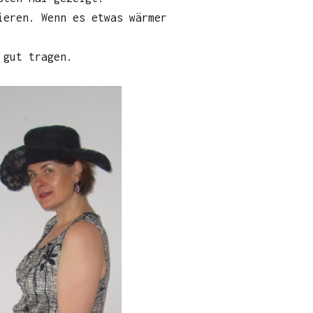
ieren. Wenn es etwas wärmer
 gut tragen.