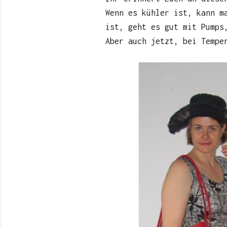
Wenn es kühler ist, kann m
ist, geht es gut mit Pumps
Aber auch jetzt, bei Tempe