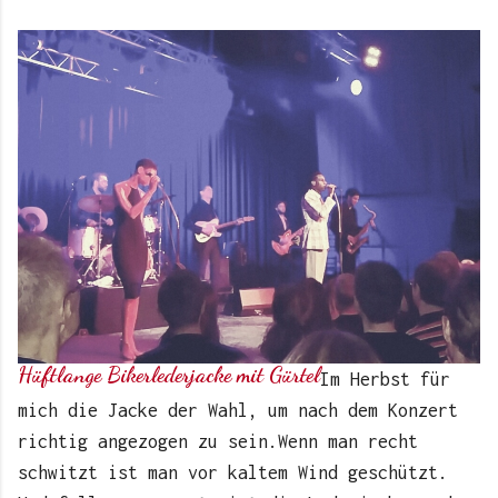
Hüftlange Bikerlederjacke mit Gürtel
Im Herbst für
mich die Jacke der Wahl, um nach dem Konzert
richtig angezogen zu sein.Wenn man recht
schwitzt ist man vor kaltem Wind geschützt.