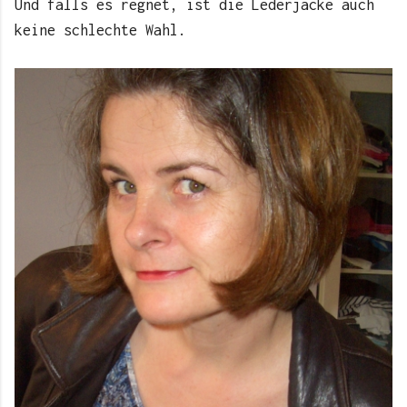
Und falls es regnet, ist die Lederjacke auch
keine schlechte Wahl.