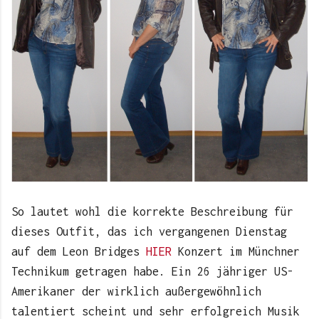
So lautet wohl die korrekte Beschreibung für
dieses Outfit, das ich vergangenen Dienstag
auf dem Leon Bridges
HIER
Konzert im Münchner
Technikum getragen habe. Ein 26 jähriger US-
Amerikaner der wirklich außergewöhnlich
talentiert scheint und sehr erfolgreich Musik