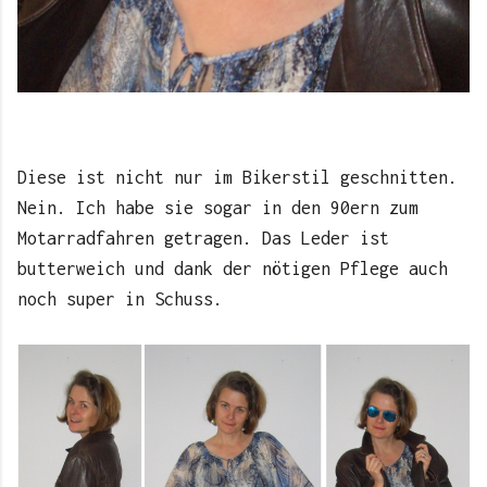
Diese ist nicht nur im Bikerstil geschnitten.
Nein. Ich habe sie sogar in den 90ern zum
Motarradfahren getragen. Das Leder ist
butterweich und dank der nötigen Pflege auch
noch super in Schuss.