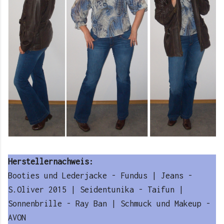
Herstellernachweis:
Booties und Lederjacke - Fundus | Jeans -
S.Oliver 2015 | Seidentunika - Taifun |
Sonnenbrille - Ray Ban | Schmuck und Makeup -
AVON