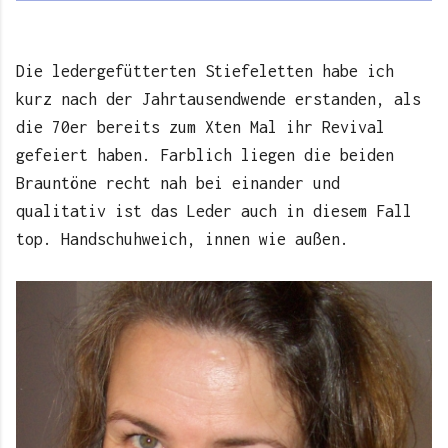
Die ledergefütterten Stiefeletten habe ich
kurz nach der Jahrtausendwende erstanden, als
die 70er bereits zum Xten Mal ihr Revival
gefeiert haben. Farblich liegen die beiden
Brauntöne recht nah bei einander und
qualitativ ist das Leder auch in diesem Fall
top. Handschuhweich, innen wie außen.