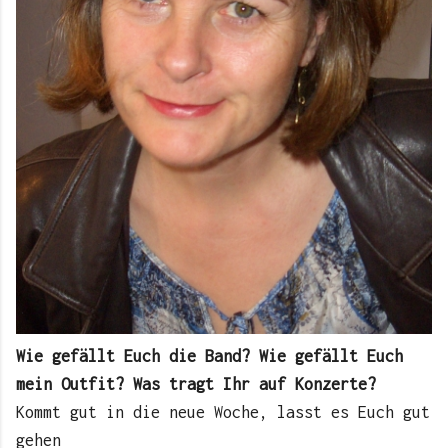
Wie gefällt Euch die Band? Wie gefällt Euch
mein Outfit? Was tragt Ihr auf Konzerte?
Kommt gut in die neue Woche, lasst es Euch gut
gehen