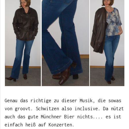
Genau das richtige zu dieser Musik, die sowas
von groovt. Schwitzen also inclusive. Da nützt
auch das gute Münchner Bier nichts.... es ist
einfach heiß auf Konzerten.