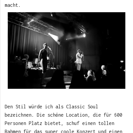
macht.
Den Stil würde ich als Classic Soul
bezeichnen. Die schöne Location, die für 600
Personen Platz bietet, schuf einen tollen
Rahmen für das super coole Konzert und einen