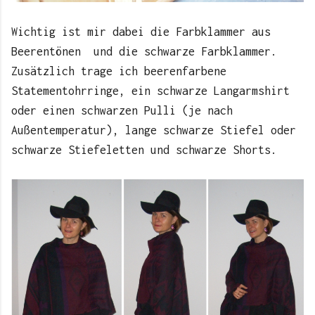
Wichtig ist mir dabei die Farbklammer aus
Beerentönen und die schwarze Farbklammer.
Zusätzlich trage ich beerenfarbene
Statementohrringe, ein schwarze Langarmshirt
oder einen schwarzen Pulli (je nach
Außentemperatur), lange schwarze Stiefel oder
schwarze Stiefeletten und schwarze Shorts.