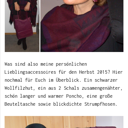
Was sind also meine persönlichen
Lieblingsaccessoires für den Herbst 2015? Hier
nochmal für Euch im Überblick. Ein schwarzer
Wollfilzhut, ein aus 2 Schals zusamengenähter,
schön langer und warmer Poncho, eine große
Beuteltasche sowie blickdichte Strumpfhosen.