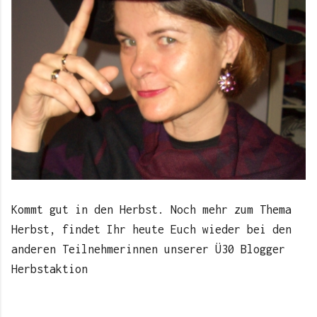
Kommt gut in den Herbst. Noch mehr zum Thema
Herbst, findet Ihr heute Euch wieder bei den
anderen Teilnehmerinnen unserer Ü30 Blogger
Herbstaktion