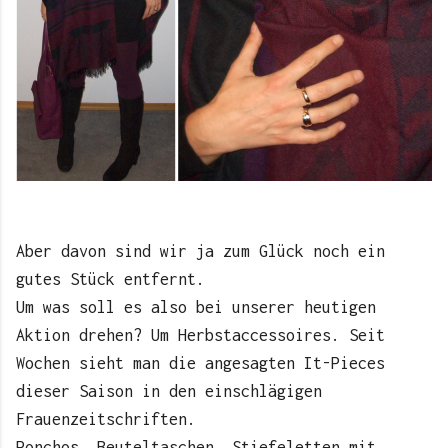
Aber davon sind wir ja zum Glück noch ein
gutes Stück entfernt.
Um was soll es also bei unserer heutigen
Aktion drehen? Um Herbstaccessoires. Seit
Wochen sieht man die angesagten It-Pieces
dieser Saison in den einschlägigen
Frauenzeitschriften.
Ponchos, Beuteltaschen, Stiefeletten mit