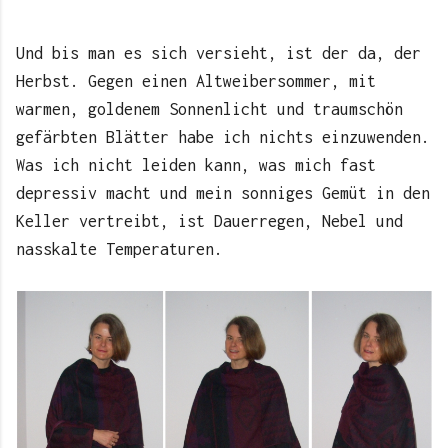
Und bis man es sich versieht, ist der da, der
Herbst. Gegen einen Altweibersommer, mit
warmen, goldenem Sonnenlicht und traumschön
gefärbten Blätter habe ich nichts einzuwenden.
Was ich nicht leiden kann, was mich fast
depressiv macht und mein sonniges Gemüt in den
Keller vertreibt, ist Dauerregen, Nebel und
nasskalte Temperaturen.