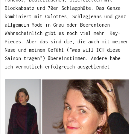
Blockabsatz und 70er Schlapphüte. Das Ganze
kombiniert mit Culottes, Schlagjeans und ganz
allgemein Mode in Grau oder Beerentönen.
Wahrscheinlich gibt es noch viel mehr Key-
Pieces. Aber das sind die, die auch mit meiner
Nase und meinem Gefühl ("was will ICH diese
Saison tragen") übereinstimmen. Andere habe
ich vermutlich erfolgreich ausgeblendet.