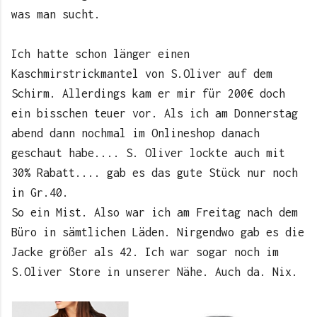
was man sucht.
Ich hatte schon länger einen
Kaschmirstrickmantel von S.Oliver auf dem
Schirm. Allerdings kam er mir für 200€ doch
ein bisschen teuer vor. Als ich am Donnerstag
abend dann nochmal im Onlineshop danach
geschaut habe.... S. Oliver lockte auch mit
30% Rabatt.... gab es das gute Stück nur noch
in Gr.40.
So ein Mist. Also war ich am Freitag nach dem
Büro in sämtlichen Läden. Nirgendwo gab es die
Jacke größer als 42. Ich war sogar noch im
S.Oliver Store in unserer Nähe. Auch da. Nix.