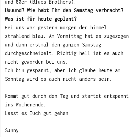
und 80er (Blues Brothers).
Uuuund? Wie habt Ihr den Samstag verbracht?
Was ist für heute geplant?
Bei uns war gestern morgen der himmel
strahlend blau. Am Vormittag hat es zugezogen
und dann erstmal den ganzen Samstag
durchgeschneibelt. Richtig hell ist es auch
nicht geworden bei uns.
Ich bin gespannt, aber ich glaube heute am
Sonntag wird es auch nicht anders sein.
Kommt gut durch den Tag und startet entspannt
ins Wochenende.
Lasst es Euch gut gehen
Sunny