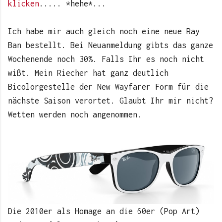
klicken
..... *hehe*...
Ich habe mir auch gleich noch eine neue Ray
Ban bestellt. Bei Neuanmeldung gibts das ganze
Wochenende noch 30%. Falls Ihr es noch nicht
wißt. Mein Riecher hat ganz deutlich
Bicolorgestelle der New Wayfarer Form für die
nächste Saison verortet. Glaubt Ihr mir nicht?
Wetten werden noch angenommen.
Die 2010er als Homage an die 60er (Pop Art)