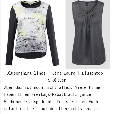
Blusenshirt links - Gina Laura | Blusentop -
S.Oliver
Aber das ist noch nicht alles. Viele Firmen
haben Ihren Freitags-Rabatt aufs ganze
Wochenende ausgedehnt. Ich stelle es Euch
natürlich frei, auf den Übersichtslink zu