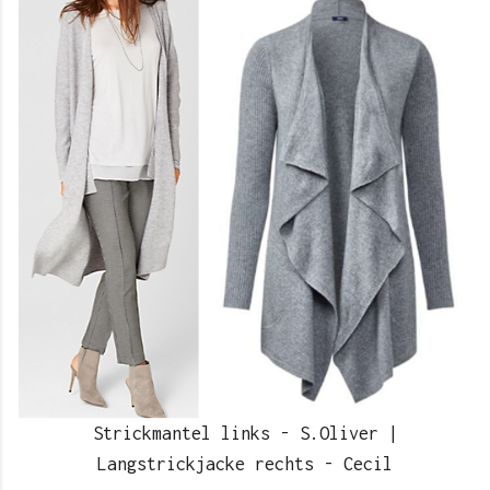
Strickmantel links - S.Oliver |
Langstrickjacke rechts - Cecil