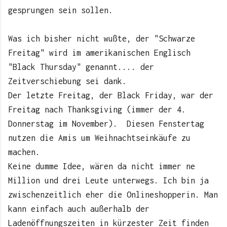
gesprungen sein sollen.
Was ich bisher nicht wußte, der "Schwarze
Freitag" wird im amerikanischen Englisch
"Black Thursday" genannt.... der
Zeitverschiebung sei dank.
Der letzte Freitag, der Black Friday, war der
Freitag nach Thanksgiving (immer der 4.
Donnerstag im November). Diesen Fenstertag
nutzen die Amis um Weihnachtseinkäufe zu
machen.
Keine dumme Idee, wären da nicht immer ne
Million und drei Leute unterwegs. Ich bin ja
zwischenzeitlich eher die Onlineshopperin. Man
kann einfach auch außerhalb der
Ladenöffnungszeiten in kürzester Zeit finden