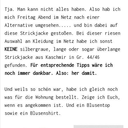
Tja. Man kann nicht alles haben. Also hab ich
mich Freitag Abend im Netz nach einer
Alternative umgesehen..... und bin dabei auf
diese Strickjacke gestoßen. Bei dieser riesen
Auswahl an Kleidung im Netz habe ich sonst
KEINE
silbergraue, lange oder sogar überlange
Strickjacke aus Kaschmir in Gr. 44/46
gefunden.
Für entsprechende Tipps wäre ich
noch immer dankbar. Also: her damit.
Und weils so schön war, habe ich gleich noch
was für die Wohnung bestellt. Zeige ich Euch,
wenn es angekommen ist. Und ein Blusentop
sowie ein Blusenshirt.