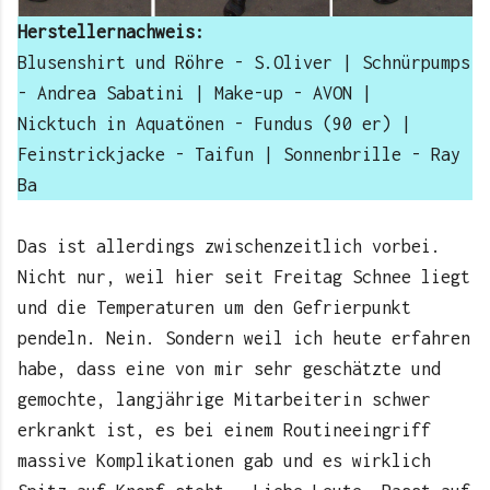
Herstellernachweis:
Blusenshirt und Röhre - S.Oliver | Schnürpumps
- Andrea Sabatini | Make-up - AVON |
Nicktuch in Aquatönen - Fundus (90 er) |
Feinstrickjacke - Taifun | Sonnenbrille - Ray
Ba
Das ist allerdings zwischenzeitlich vorbei.
Nicht nur, weil hier seit Freitag Schnee liegt
und die Temperaturen um den Gefrierpunkt
pendeln. Nein. Sondern weil ich heute erfahren
habe, dass eine von mir sehr geschätzte und
gemochte, langjährige Mitarbeiterin schwer
erkrankt ist, es bei einem Routineeingriff
massive Komplikationen gab und es wirklich