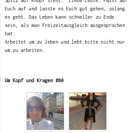
Spitz auf Knopf steht. Liebe Leute. Passt auf
Euch auf und lasste es Euch gut gehen, solang
es geht. Das Leben kann schneller zu Ende
sein, als man Freizeitausgleich ausgesprochen
hat.
Arbeitet um zu leben und lebt bitte nicht nur
um zu arbeiten.
Um Kopf und Kragen #80