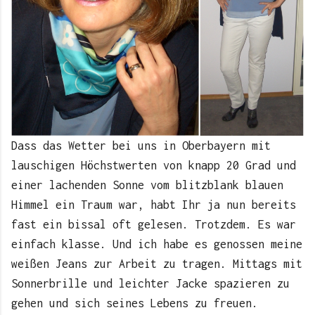
Dass das Wetter bei uns in Oberbayern mit
lauschigen Höchstwerten von knapp 20 Grad und
einer lachenden Sonne vom blitzblank blauen
Himmel ein Traum war, habt Ihr ja nun bereits
fast ein bissal oft gelesen. Trotzdem. Es war
einfach klasse. Und ich habe es genossen meine
weißen Jeans zur Arbeit zu tragen. Mittags mit
Sonnerbrille und leichter Jacke spazieren zu
gehen und sich seines Lebens zu freuen.