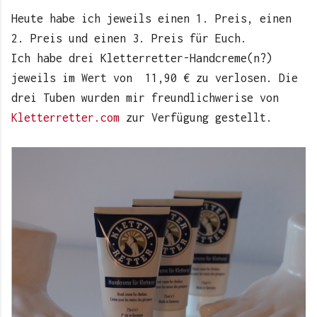
Heute habe ich jeweils einen 1. Preis, einen
2. Preis und einen 3. Preis für Euch.
Ich habe drei Kletterretter-Handcreme(n?)
jeweils im Wert von 11,90 € zu verlosen. Die
drei Tuben wurden mir freundlichwerise von
Kletterretter.com
zur Verfügung gestellt.