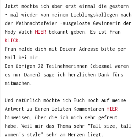
Jetzt möchte ich aber erst einmal die gestern
- mal wieder von meinem Lieblingskollegen nach
der Weihnachtsfeier -ausgeloste Gewinnerin der
Mody Watch
HIER
bekannt geben. Es ist Fran
KLICK
.
Fran melde dich mit Deienr Adresse bitte per
Mail bei mir.
Den übrigen 20 Teilnehmerinnen (diesmal waren
es nur Damen) sage ich herzlichen Dank fürs
mitmachen.
Und natürlich möchte ich Euch noch auf meine
Antwort zu Euren letzten Kommentaren
HIER
hinweisen, über die ich mich sehr gefreut
habe. Weil mir das Thema sehr "Tall size, tall
women's style" sehr am Herzen liegt.