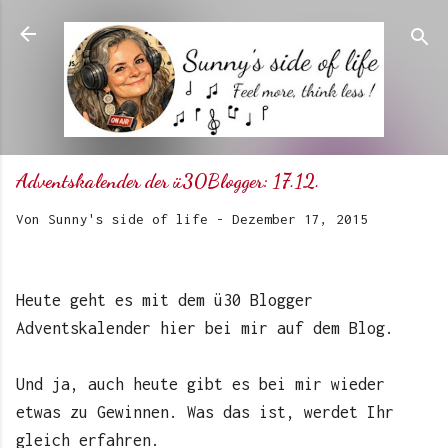
Direkt zum Hauptbereich
Adventskalender der ü30Blogger: 17.12.
Von
Sunny's side of life
-
Dezember 17, 2015
Heute geht es mit dem ü30 Blogger
Adventskalender hier bei mir auf dem Blog.
Und ja, auch heute gibt es bei mir wieder
etwas zu Gewinnen. Was das ist, werdet Ihr
gleich erfahren.