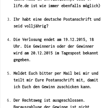
life.de ist wie immer ebenfalls möglich)
Ihr habt eine deutsche Postanschrift und
seid volljährig?
Die Verlosung endet am 19.12.2015, 18
Uhr. Die Gewinnerin oder der Gewinner
wird am 20.12.2015 im Tagespost bekannt
gegeben.
Meldet Euch bitter per Mail bei mir und
teilt mir Eure Postanschrift mit, damit
ich Euch den Gewinn zuschicken kann.
Der Rechtsweg ist ausgeschlossen.
Barauszahlung der Gewinne ist nicht