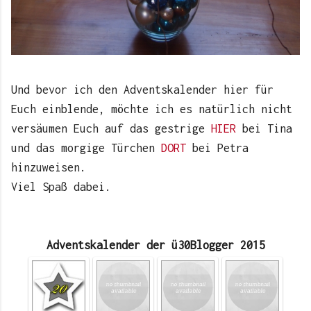
Und bevor ich den Adventskalender hier für
Euch einblende, möchte ich es natürlich nicht
versäumen Euch auf das gestrige
HIER
bei Tina
und das morgige Türchen
DORT
bei Petra
hinzuweisen.
Viel Spaß dabei.
Adventskalender der ü30Blogger 2015