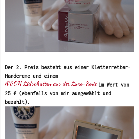
Der 2. Preis besteht aus einer Kletterretter-
Handcreme und einem
AVON Lidschatten aus der Luxe-Serie
im Wert von
25 € (ebenfalls von mir ausgewählt und
bezahlt).