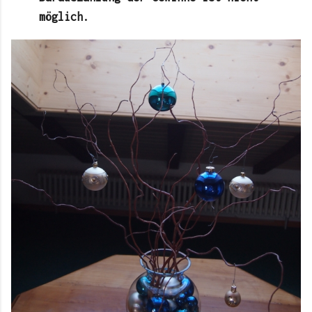
möglich.