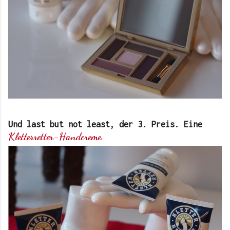
Und last but not least, der 3. Preis. Eine
Kletterretter-Handcreme.