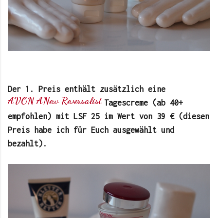
Der 1. Preis enthält zusätzlich eine
AVON ANew Reversalist
Tagescreme (ab 40+
empfohlen) mit LSF 25 im Wert von 39 € (diesen
Preis habe ich für Euch ausgewählt und
bezahlt).