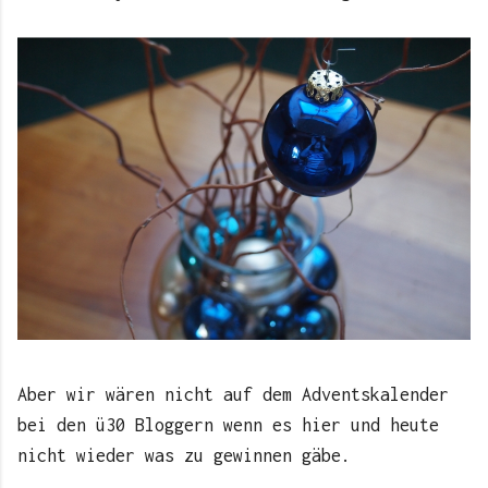
Aber wir wären nicht auf dem Adventskalender
bei den ü30 Bloggern wenn es hier und heute
nicht wieder was zu gewinnen gäbe.