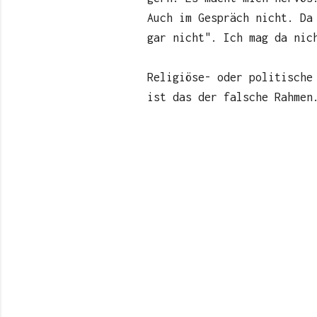
Auch im Gespräch nicht. Da
gar nicht". Ich mag da nic
Religiöse- oder politische
ist das der falsche Rahmen