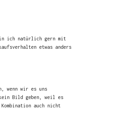
in ich natürlich gern mit
kaufsverhalten etwas anders
n, wenn wir es uns
kein Bild geben, weil es
 Kombination auch nicht