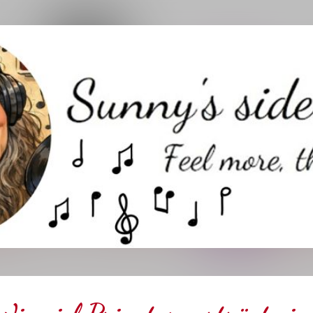
Direkt zum Hauptbereich