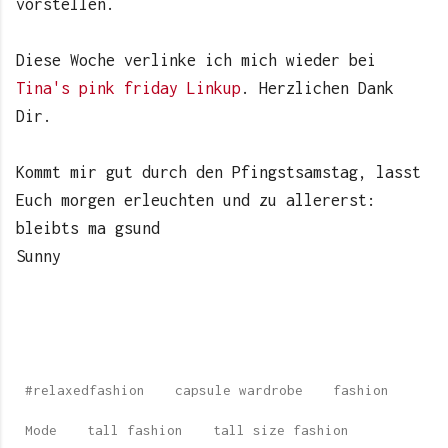
vorstellen.
Diese Woche verlinke ich mich wieder bei
Tina's pink friday Linkup
. Herzlichen Dank
Dir.
Kommt mir gut durch den Pfingstsamstag, lasst
Euch morgen erleuchten und zu allererst:
bleibts ma gsund
Sunny
#relaxedfashion
capsule wardrobe
fashion
Mode
tall fashion
tall size fashion