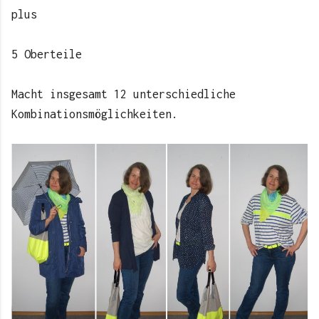
plus
5 Oberteile
Macht insgesamt 12 unterschiedliche
Kombinationsmöglichkeiten.