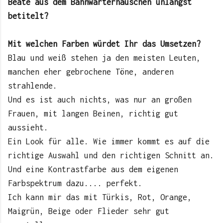
Beate aus dem Bahnwärterhäuschen unlängst
betitelt?
Mit welchen Farben würdet Ihr das Umsetzen?
Blau und weiß stehen ja den meisten Leuten,
manchen eher gebrochene Töne, anderen
strahlende.
Und es ist auch nichts, was nur an großen
Frauen, mit langen Beinen, richtig gut
aussieht.
Ein Look für alle. Wie immer kommt es auf die
richtige Auswahl und den richtigen Schnitt an.
Und eine Kontrastfarbe aus dem eigenen
Farbspektrum dazu.... perfekt.
Ich kann mir das mit Türkis, Rot, Orange,
Maigrün, Beige oder Flieder sehr gut