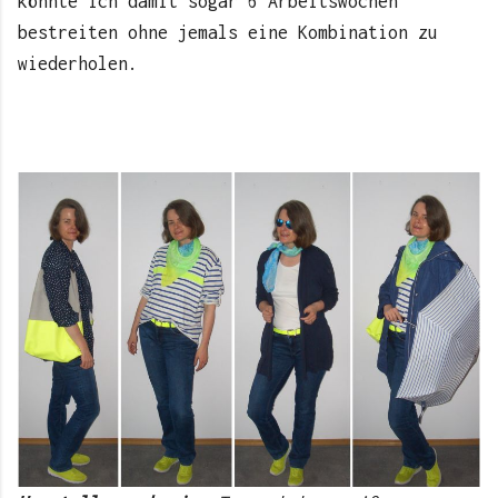
könnte ich damit sogar 6 Arbeitswochen
bestreiten ohne jemals eine Kombination zu
wiederholen.