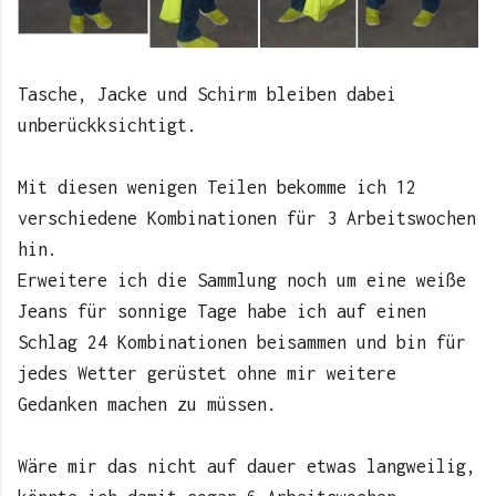
Tasche, Jacke und Schirm bleiben dabei
unberückksichtigt.
Mit diesen wenigen Teilen bekomme ich 12
verschiedene Kombinationen für 3 Arbeitswochen
hin.
Erweitere ich die Sammlung noch um eine weiße
Jeans für sonnige Tage habe ich auf einen
Schlag 24 Kombinationen beisammen und bin für
jedes Wetter gerüstet ohne mir weitere
Gedanken machen zu müssen.
Wäre mir das nicht auf dauer etwas langweilig,