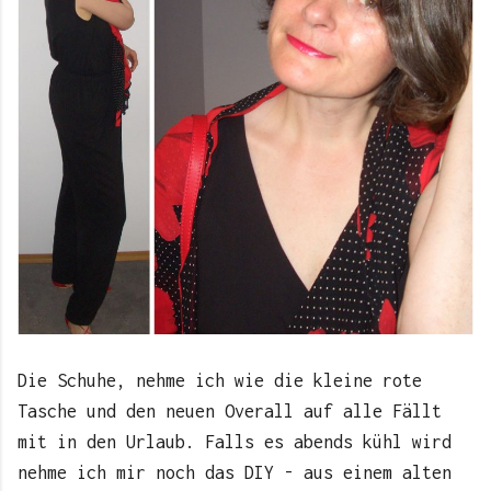
Die Schuhe, nehme ich wie die kleine rote
Tasche und den neuen Overall auf alle Fällt
mit in den Urlaub. Falls es abends kühl wird
nehme ich mir noch das DIY - aus einem alten