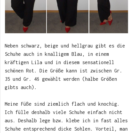
Neben schwarz, beige und hellgrau gibt es die
Schuhe auch in knalligem Blau, in einem
kräftigen Lila und in diesem sensationell
schönen Rot. Die Größe kann ist zwischen Gr.
35 und Gr. 46 gewählt werden (halbe Größen
gibts auch).
Meine Füße sind ziemlich flach und knochig.
Ich fülle deshalb viele Schuhe einfach nicht
aus. Deshalb lege bzw. klebe ich in fast alles
Schuhe entsprechend dicke Sohlen. Vorteil, man