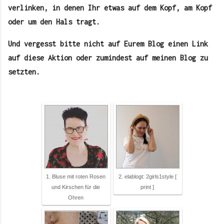
verlinken, in denen Ihr etwas auf dem Kopf, am Kopf
oder um den Hals tragt.
Und vergesst bitte nicht auf Eurem Blog einen Link
auf diese Aktion oder zumindest auf meinen Blog zu
setzten.
1. Bluse mit roten Rosen
2. elablogt: 2girls1style [
und Kirschen für die
print ]
Ohren