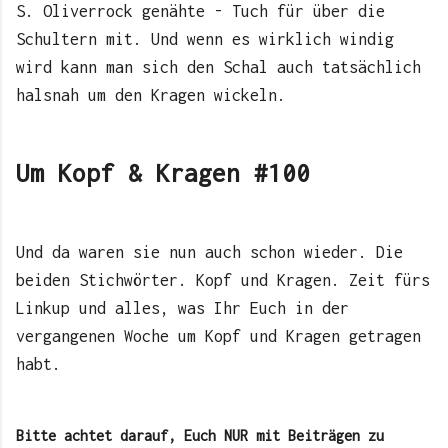
S. Oliverrock genähte - Tuch für über die
Schultern mit. Und wenn es wirklich windig
wird kann man sich den Schal auch tatsächlich
halsnah um den Kragen wickeln.
Um Kopf & Kragen #100
Und da waren sie nun auch schon wieder. Die
beiden Stichwörter. Kopf und Kragen. Zeit fürs
Linkup und alles, was Ihr Euch in der
vergangenen Woche um Kopf und Kragen getragen
habt.
Bitte achtet darauf, Euch NUR mit Beiträgen zu