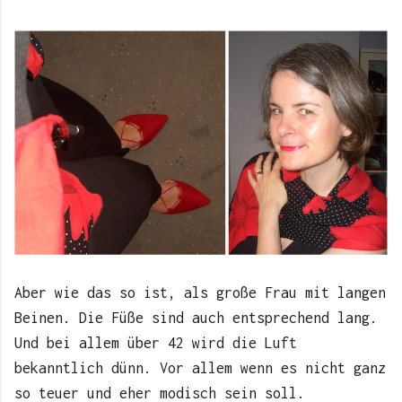
Aber wie das so ist, als große Frau mit langen
Beinen. Die Füße sind auch entsprechend lang.
Und bei allem über 42 wird die Luft
bekanntlich dünn. Vor allem wenn es nicht ganz
so teuer und eher modisch sein soll.