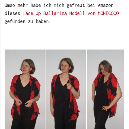
Umso mehr habe ich mich gefreut bei Amazon
dieses
Lace Up Ballarina Modell von MONICOCO
gefunden zu haben.