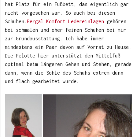
hat Platz für ein Fußbett, das eigentlich gar
nicht vorgesehen war. So auch bei diesen
Schuhen.
Bergal Komfort Ledereinlagen
gehören
bei schmalen und eher feinen Schuhen bei mir
zur Grundausstattung. Ich habe immer
mindestens ein Paar davon auf Vorrat zu Hause.
Die Pelotte hier unterstützt den Mittelfuß
optimal beim längeren Gehen und Stehen, gerade
dann, wenn die Sohle des Schuhs extrem dünn
und flach gearbeitet wurde.