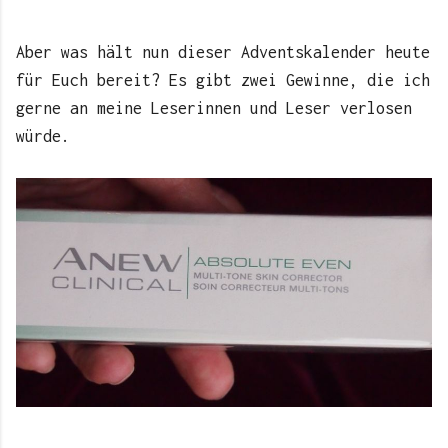
Aber was hält nun dieser Adventskalender heute
für Euch bereit? Es gibt zwei Gewinne, die ich
gerne an meine Leserinnen und Leser verlosen
würde.