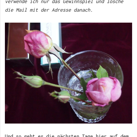
verwende ich nur das Gewinnspiel und lösche
die Mail mit der Adresse danach.
Und so geht es die nächsten Tage hier auf dem