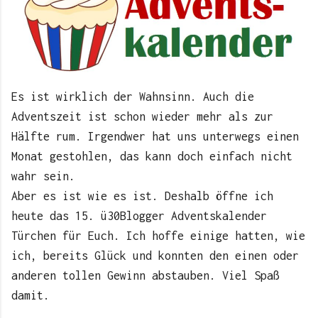
Es ist wirklich der Wahnsinn. Auch die
Adventszeit ist schon wieder mehr als zur
Hälfte rum. Irgendwer hat uns unterwegs einen
Monat gestohlen, das kann doch einfach nicht
wahr sein.
Aber es ist wie es ist. Deshalb öffne ich
heute das 15. ü30Blogger Adventskalender
Türchen für Euch. Ich hoffe einige hatten, wie
ich, bereits Glück und konnten den einen oder
anderen tollen Gewinn abstauben. Viel Spaß
damit.