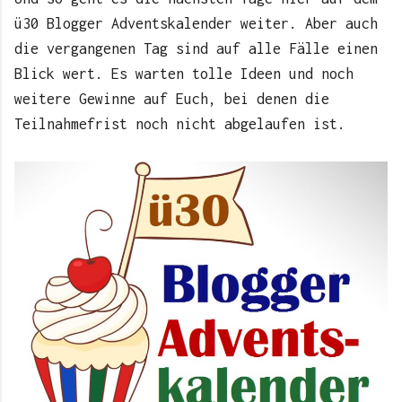
ü30 Blogger Adventskalender weiter. Aber auch
die vergangenen Tag sind auf alle Fälle einen
Blick wert. Es warten tolle Ideen und noch
weitere Gewinne auf Euch, bei denen die
Teilnahmefrist noch nicht abgelaufen ist.