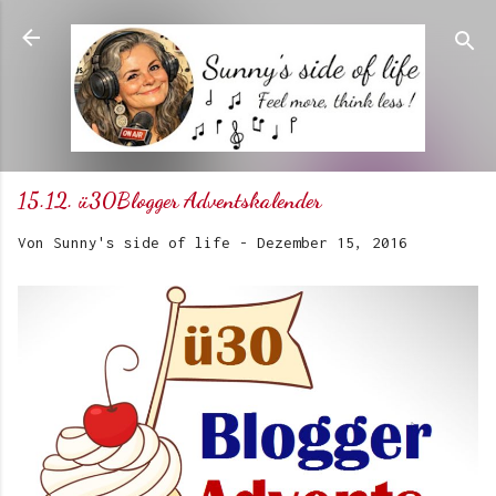
Direkt zum Hauptbereich
15.12. ü30Blogger Adventskalender
Von
Sunny's side of life
-
Dezember 15, 2016