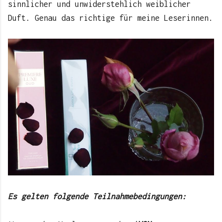
sinnlicher und unwiderstehlich weiblicher
Duft. Genau das richtige für meine Leserinnen.
Es gelten folgende Teilnahmebedingungen: