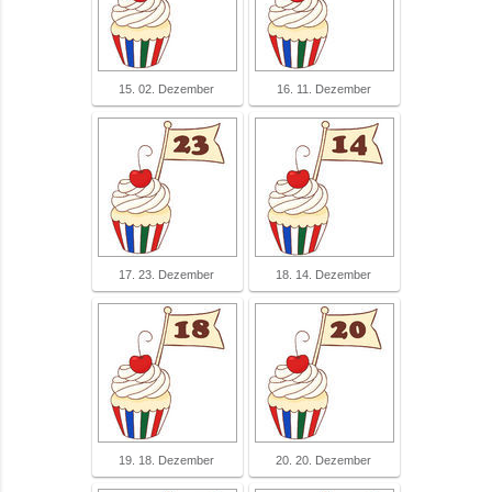
15. 02. Dezember
16. 11. Dezember
17. 23. Dezember
18. 14. Dezember
19. 18. Dezember
20. 20. Dezember