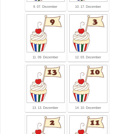
9. 07. Dezember
10. 17. Dezember
11. 09. Dezember
12. 03. Dezember
13. 13. Dezember
14. 10. Dezember