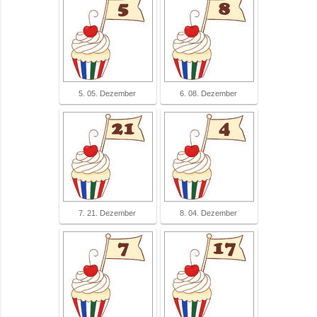
5. 05. Dezember
6. 08. Dezember
7. 21. Dezember
8. 04. Dezember