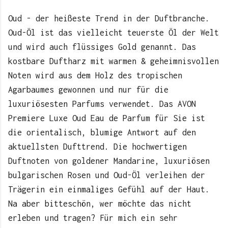
Oud - der heißeste Trend in der Duftbranche.
Oud-Öl ist das vielleicht teuerste Öl der Welt
und wird auch flüssiges Gold genannt. Das
kostbare Duftharz mit warmen & geheimnisvollen
Noten wird aus dem Holz des tropischen
Agarbaumes gewonnen und nur für die
luxuriösesten Parfums verwendet. Das AVON
Premiere Luxe Oud Eau de Parfum für Sie ist
die orientalisch, blumige Antwort auf den
aktuellsten Dufttrend. Die hochwertigen
Duftnoten von goldener Mandarine, luxuriösen
bulgarischen Rosen und Oud-Öl verleihen der
Trägerin ein einmaliges Gefühl auf der Haut.
Na aber bitteschön, wer möchte das nicht
erleben und tragen? Für mich ein sehr