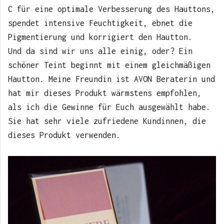
C für eine optimale Verbesserung des Hauttons,
spendet intensive Feuchtigkeit, ebnet die
Pigmentierung und korrigiert den Hautton.
Und da sind wir uns alle einig, oder? Ein
schöner Teint beginnt mit einem gleichmäßigen
Hautton. Meine Freundin ist AVON Beraterin und
hat mir dieses Produkt wärmstens empfohlen,
als ich die Gewinne für Euch ausgewählt habe.
Sie hat sehr viele zufriedene Kundinnen, die
dieses Produkt verwenden.