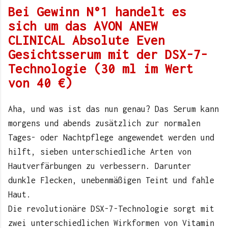
Bei Gewinn N°1 handelt es
sich um das AVON ANEW
CLINICAL Absolute Even
Gesichtsserum mit der DSX-7-
Technologie (30 ml im Wert
von 40 €)
Aha, und was ist das nun genau? Das Serum kann
morgens und abends zusätzlich zur normalen
Tages- oder Nachtpflege angewendet werden und
hilft, sieben unterschiedliche Arten von
Hautverfärbungen zu verbessern. Darunter
dunkle Flecken, unebenmäßigen Teint und fahle
Haut.
Die revolutionäre DSX-7-Technologie sorgt mit
zwei unterschiedlichen Wirkformen von Vitamin