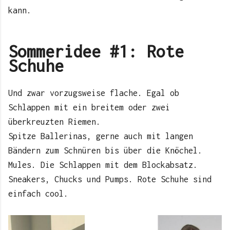
kann.
Sommeridee #1: Rote
Schuhe
Und zwar vorzugsweise flache. Egal ob
Schlappen mit ein breitem oder zwei
überkreuzten Riemen.
Spitze Ballerinas, gerne auch mit langen
Bändern zum Schnüren bis über die Knöchel.
Mules. Die Schlappen mit dem Blockabsatz.
Sneakers, Chucks und Pumps. Rote Schuhe sind
einfach cool.