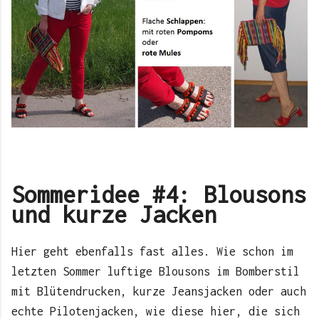
Sommeridee #4: Blousons
und kurze Jacken
Hier geht ebenfalls fast alles. Wie schon im
letzten Sommer luftige Blousons im Bomberstil
mit Blütendrucken, kurze Jeansjacken oder auch
echte Pilotenjacken, wie diese hier, die sich