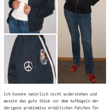
Ich konnte natürlich nicht widerstehen und
musste das gute Stück vor dem Aufbügeln der
übrigens problemlos erhältichen Patches für