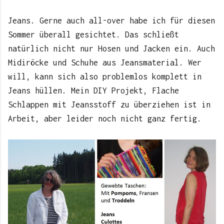
Jeans. Gerne auch all-over habe ich für diesen
Sommer überall gesichtet. Das schließt
natürlich nicht nur Hosen und Jacken ein. Auch
Midiröcke und Schuhe aus Jeansmaterial. Wer
will, kann sich also problemlos komplett in
Jeans hüllen. Mein DIY Projekt, Flache
Schlappen mit Jeansstoff zu überziehen ist in
Arbeit, aber leider noch nicht ganz fertig.