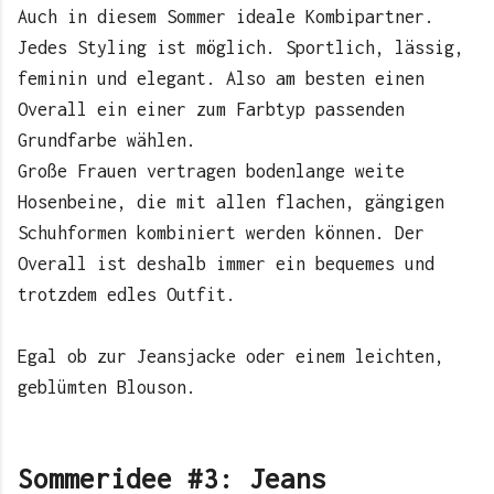
Auch in diesem Sommer ideale Kombipartner.
Jedes Styling ist möglich. Sportlich, lässig,
feminin und elegant. Also am besten einen
Overall ein einer zum Farbtyp passenden
Grundfarbe wählen.
Große Frauen vertragen bodenlange weite
Hosenbeine, die mit allen flachen, gängigen
Schuhformen kombiniert werden können. Der
Overall ist deshalb immer ein bequemes und
trotzdem edles Outfit.
Egal ob zur Jeansjacke oder einem leichten,
geblümten Blouson.
Sommeridee #3: Jeans