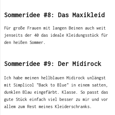
Sommeridee #8: Das Maxikleid
Für große Frauen mit langen Beinen auch weit
jenseits der 40 das ideale Kleidungsstück für
den heißen Sommer.
Sommeridee #9: Der Midirock
Ich habe meinen hellblauen Midirock unlängst
mit Simplicol "Back to Blue" in einem satten,
dunklen Blau eingefärbt. Klasse. So passt das
gute Stück einfach viel besser zu mir und vor
allem zum Rest meines Kleiderschranks.