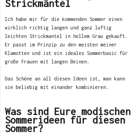
Strickmäntel
Ich habe mir für die kommenden Sommer einen
wirklich richtig langen und ganz luftig
leichten Strickmantel in hellem Grau gekauft.
Er passt im Prinzip zu den meisten meiner
Klamotten und ist ein ideales Sommerbasic für
große Frauen mit langen Beinen.
Das Schöne an all diesen Ideen ist, man kann
sie beliebig mit einander kombinieren.
Was sind Eure modischen
Sommerideen für diesen
Sommer?