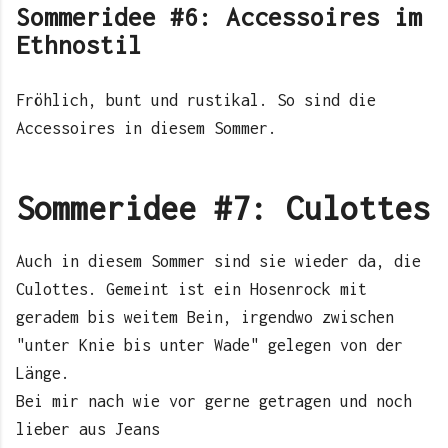
Sommeridee #6: Accessoires im
Ethnostil
Fröhlich, bunt und rustikal. So sind die
Accessoires in diesem Sommer.
Sommeridee #7: Culottes
Auch in diesem Sommer sind sie wieder da, die
Culottes. Gemeint ist ein Hosenrock mit
geradem bis weitem Bein, irgendwo zwischen
"unter Knie bis unter Wade" gelegen von der
Länge.
Bei mir nach wie vor gerne getragen und noch
lieber aus Jeans