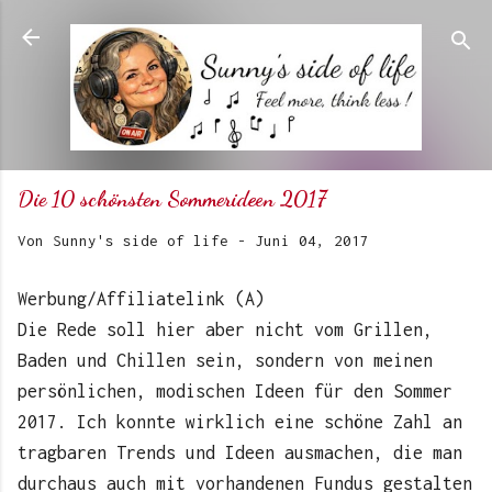
Direkt zum Hauptbereich
Die 10 schönsten Sommerideen 2017
Von
Sunny's side of life
-
Juni 04, 2017
Werbung/Affiliatelink (A)
Die Rede soll hier aber nicht vom Grillen,
Baden und Chillen sein, sondern von meinen
persönlichen, modischen Ideen für den Sommer
2017. Ich konnte wirklich eine schöne Zahl an
tragbaren Trends und Ideen ausmachen, die man
durchaus auch mit vorhandenen Fundus gestalten