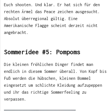
Euch shooten. Und klar. Er hat sich für den
rechten Ärmel das Peace zeichen ausgesucht.
Absolut überregional gültig. Eine
Amerikanische Flagge scheint derzeit nicht
angebracht.
Sommeridee #5: Pompoms
Die kleinen fröhlichen Dinger findet man
endlich in diesem Sommer überall. Von Kopf bis
Fuß werden die hübschen, kleinen Bommel
eingesetzt um schlichte Kleidung aufzupeppen
und ihr das richtige Sommerfeeling zu
verpassen.