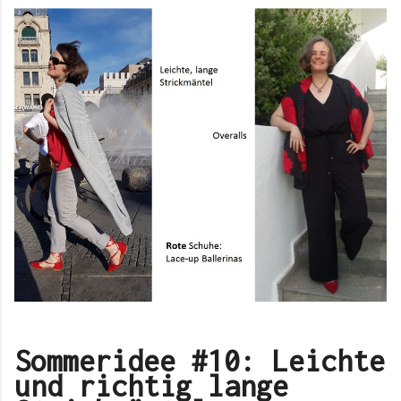
Sommeridee #10: Leichte
und richtig lange