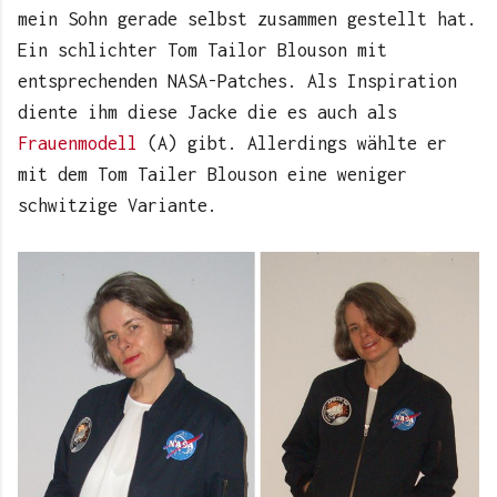
mein Sohn gerade selbst zusammen gestellt hat.
Ein schlichter Tom Tailor Blouson mit
entsprechenden NASA-Patches. Als Inspiration
diente ihm diese Jacke die es auch als
Frauenmodell
(A) gibt. Allerdings wählte er
mit dem Tom Tailer Blouson eine weniger
schwitzige Variante.