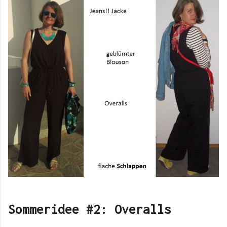
Sommeridee #2: Overalls