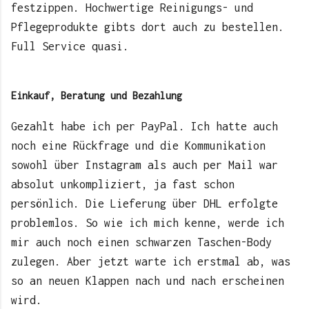
festzippen. Hochwertige Reinigungs- und
Pflegeprodukte gibts dort auch zu bestellen.
Full Service quasi.
Einkauf, Beratung und Bezahlung
Gezahlt habe ich per PayPal. Ich hatte auch
noch eine Rückfrage und die Kommunikation
sowohl über Instagram als auch per Mail war
absolut unkompliziert, ja fast schon
persönlich. Die Lieferung über DHL erfolgte
problemlos. So wie ich mich kenne, werde ich
mir auch noch einen schwarzen Taschen-Body
zulegen. Aber jetzt warte ich erstmal ab, was
so an neuen Klappen nach und nach erscheinen
wird.