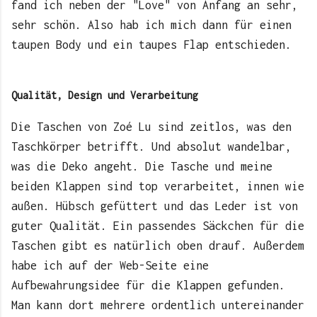
fand ich neben der "Love" von Anfang an sehr,
sehr schön. Also hab ich mich dann für einen
taupen Body und ein taupes Flap entschieden.
Qualität, Design und Verarbeitung
Die Taschen von Zoé Lu sind zeitlos, was den
Taschkörper betrifft. Und absolut wandelbar,
was die Deko angeht. Die Tasche und meine
beiden Klappen sind top verarbeitet, innen wie
außen. Hübsch gefüttert und das Leder ist von
guter Qualität. Ein passendes Säckchen für die
Taschen gibt es natürlich oben drauf. Außerdem
habe ich auf der Web-Seite eine
Aufbewahrungsidee für die Klappen gefunden.
Man kann dort mehrere ordentlich untereinander