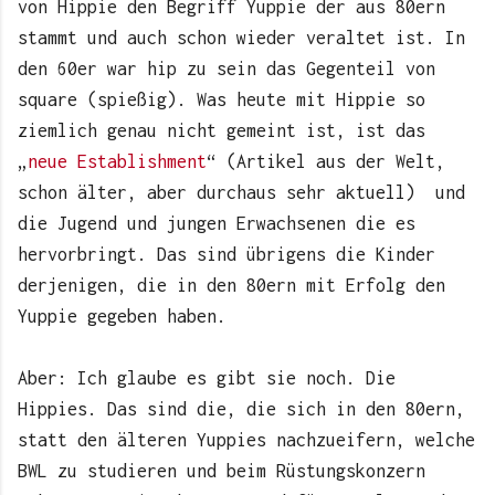
von Hippie den Begriff Yuppie der aus 80ern
stammt und auch schon wieder veraltet ist. In
den 60er war hip zu sein das Gegenteil von
square (spießig). Was heute mit Hippie so
ziemlich genau nicht gemeint ist, ist das
„
neue Establishment
“ (Artikel aus der Welt,
schon älter, aber durchaus sehr aktuell) und
die Jugend und jungen Erwachsenen die es
hervorbringt. Das sind übrigens die Kinder
derjenigen, die in den 80ern mit Erfolg den
Yuppie gegeben haben.
Aber: Ich glaube es gibt sie noch. Die
Hippies. Das sind die, die sich in den 80ern,
statt den älteren Yuppies nachzueifern, welche
BWL zu studieren und beim Rüstungskonzern