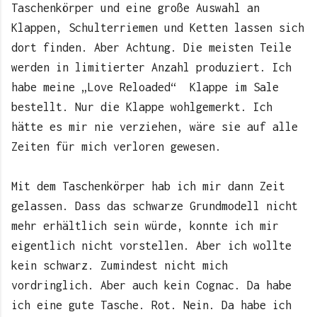
Taschenkörper und eine große Auswahl an
Klappen, Schulterriemen und Ketten lassen sich
dort finden. Aber Achtung. Die meisten Teile
werden in limitierter Anzahl produziert. Ich
habe meine „Love Reloaded“ Klappe im Sale
bestellt. Nur die Klappe wohlgemerkt. Ich
hätte es mir nie verziehen, wäre sie auf alle
Zeiten für mich verloren gewesen.
Mit dem Taschenkörper hab ich mir dann Zeit
gelassen. Dass das schwarze Grundmodell nicht
mehr erhältlich sein würde, konnte ich mir
eigentlich nicht vorstellen. Aber ich wollte
kein schwarz. Zumindest nicht mich
vordringlich. Aber auch kein Cognac. Da habe
ich eine gute Tasche. Rot. Nein. Da habe ich