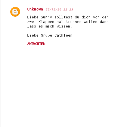
Unknown
22/12/20 22:29
Liebe Sunny solltest du dich von den
zwei Klappen mal trennen wollen dann
lass es mich wissen.
Liebe Grüße Cathleen
ANTWORTEN