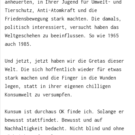
anheuerten, in Ihrer Jugend für Umwelt- und
Tierschutz, Anti-Atomkraft und die
Friedensbewegung stark machten. Die damals,
politisch interessiert, versucht haben das
Weltgeschehen zu beeinflussen. So wie 1965
auch 1985.
Und jetzt, jetzt haben wir die Gretas dieser
Welt. Die sich hoffentlich wieder für etwas
stark machen und die Finger in die Wunden
legen, statt in ihrer eigenen chilligen
Konsumwelt zu versumpfen.
Kunsum ist durchaus OK finde ich. Solange er
bewusst stattfindet. Bewusst und auf
Nachhaltigkeit bedacht. Nicht blind und ohne