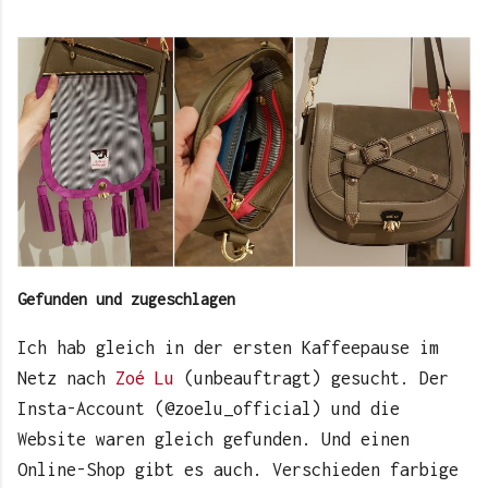
Gefunden und zugeschlagen
Ich hab gleich in der ersten Kaffeepause im
Netz nach
Zoé Lu
(unbeauftragt) gesucht. Der
Insta-Account (@zoelu_official) und die
Website waren gleich gefunden. Und einen
Online-Shop gibt es auch. Verschieden farbige