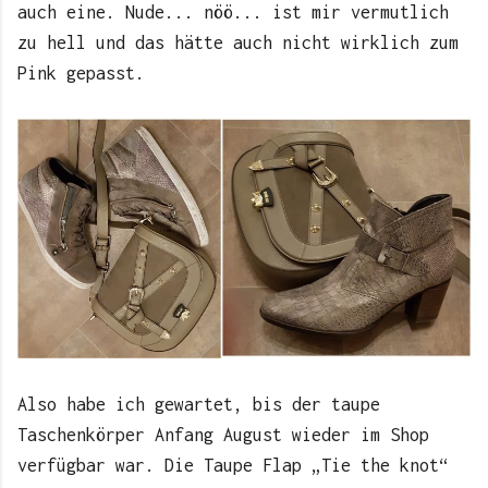
auch eine. Nude... nöö... ist mir vermutlich
zu hell und das hätte auch nicht wirklich zum
Pink gepasst.
Also habe ich gewartet, bis der taupe
Taschenkörper Anfang August wieder im Shop
verfügbar war. Die Taupe Flap „Tie the knot“