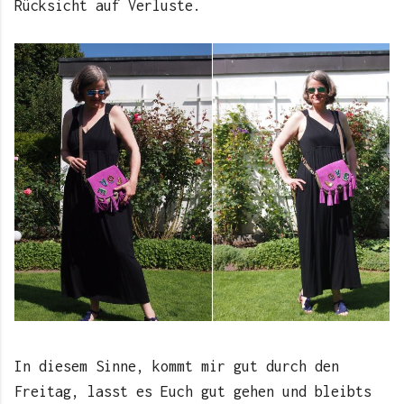
Rücksicht auf Verluste.
In diesem Sinne, kommt mir gut durch den
Freitag, lasst es Euch gut gehen und bleibts