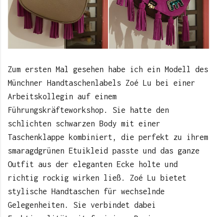
Zum ersten Mal gesehen habe ich ein Modell des
Münchner Handtaschenlabels Zoé Lu bei einer
Arbeitskollegin auf einem
Führungskräfteworkshop. Sie hatte den
schlichten schwarzen Body mit einer
Taschenklappe kombiniert, die perfekt zu ihrem
smaragdgrünen Etuikleid passte und das ganze
Outfit aus der eleganten Ecke holte und
richtig rockig wirken ließ. Zoé Lu bietet
stylische Handtaschen für wechselnde
Gelegenheiten. Sie verbindet dabei