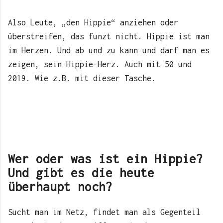
Also Leute, „den Hippie“ anziehen oder
überstreifen, das funzt nicht. Hippie ist man
im Herzen. Und ab und zu kann und darf man es
zeigen, sein Hippie-Herz. Auch mit 50 und
2019. Wie z.B. mit dieser Tasche.
Wer oder was ist ein Hippie?
Und gibt es die heute
überhaupt noch?
Sucht man im Netz, findet man als Gegenteil