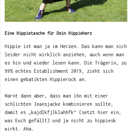
Eine Hippietasche für Dein Hippieherz
Hippie ist man ja im Herzen. Das kann man sich
leider nicht wirklich anziehen, auch wenn man
es hin und wieder lesen kann. Die Trägerin, zu
99% echtes Establishment 2019, zieht sich
einen gebatikten Hippierock an.
Warnt dann aber, dass man ihn mit einer
schlichten Jeansjacke kombinieren sollte,
damit es „kajdlkfjlklahhfk“ (setzt hier ein,
was Euch gefällt) und ja nicht zu hippiesk
wirkt. Aha.