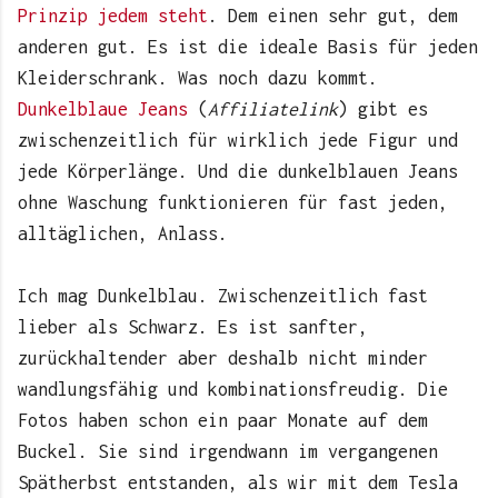
Prinzip jedem steht
. Dem einen sehr gut, dem
anderen gut. Es ist die ideale Basis für jeden
Kleiderschrank. Was noch dazu kommt.
Dunkelblaue Jeans
(
Affiliatelink
) gibt es
zwischenzeitlich für wirklich jede Figur und
jede Körperlänge. Und die dunkelblauen Jeans
ohne Waschung funktionieren für fast jeden,
alltäglichen, Anlass.
Ich mag Dunkelblau. Zwischenzeitlich fast
lieber als Schwarz. Es ist sanfter,
zurückhaltender aber deshalb nicht minder
wandlungsfähig und kombinationsfreudig. Die
Fotos haben schon ein paar Monate auf dem
Buckel. Sie sind irgendwann im vergangenen
Spätherbst entstanden, als wir mit dem Tesla