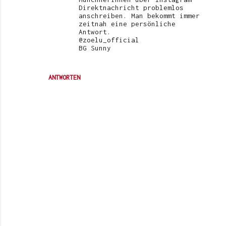
Direktnachricht problemlos
anschreiben. Man bekommt immer
zeitnah eine persönliche
Antwort.
@zoelu_official
BG Sunny
ANTWORTEN