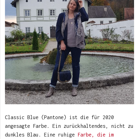
Classic Blue (Pantone) ist die für 2020
angesagte Farbe. Ein zurückhaltendes, nicht zu
dunkles Blau. Eine ruhige
Farbe, die im