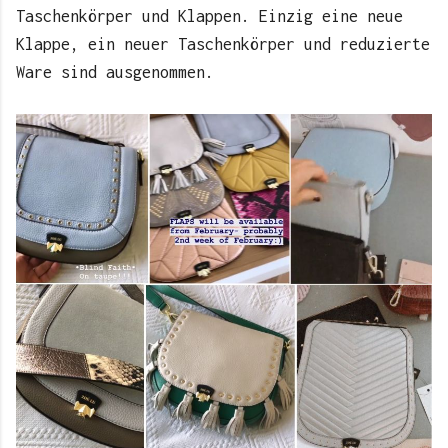
Taschenkörper und Klappen. Einzig eine neue
Klappe, ein neuer Taschenkörper und reduzierte
Ware sind ausgenommen.