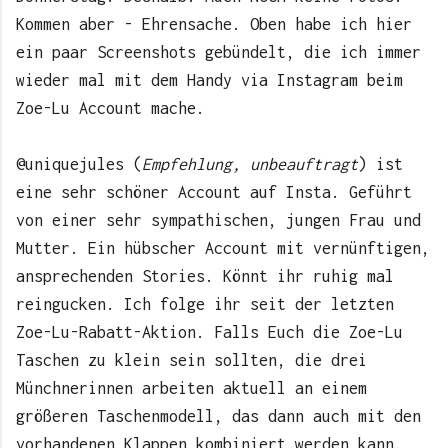
Kommen aber - Ehrensache. Oben habe ich hier
ein paar Screenshots gebündelt, die ich immer
wieder mal mit dem Handy via Instagram beim
Zoe-Lu Account mache.
@uniquejules (
Empfehlung, unbeauftragt
) ist
eine sehr schöner Account auf Insta. Geführt
von einer sehr sympathischen, jungen Frau und
Mutter. Ein hübscher Account mit vernünftigen,
ansprechenden Stories. Könnt ihr ruhig mal
reingucken. Ich folge ihr seit der letzten
Zoe-Lu-Rabatt-Aktion. Falls Euch die Zoe-Lu
Taschen zu klein sein sollten, die drei
Münchnerinnen arbeiten aktuell an einem
größeren Taschenmodell, das dann auch mit den
vorhandenen Klappen kombiniert werden kann.