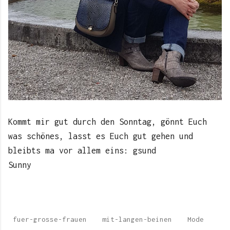
Kommt mir gut durch den Sonntag, gönnt Euch
was schönes, lasst es Euch gut gehen und
bleibts ma vor allem eins: gsund
Sunny
fuer-grosse-frauen
mit-langen-beinen
Mode