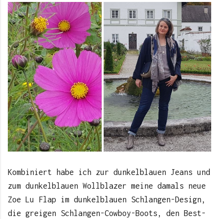
Kombiniert habe ich zur dunkelblauen Jeans und
zum dunkelblauen Wollblazer meine damals neue
Zoe Lu Flap im dunkelblauen Schlangen-Design,
die greigen Schlangen-Cowboy-Boots, den Best-