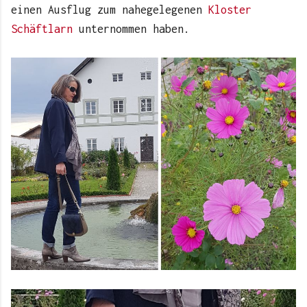
einen Ausflug zum nahegelegenen
Kloster
Schäftlarn
unternommen haben.