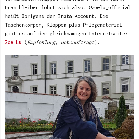
Dran bleiben lohnt sich also. @zoelu_official
heißt übrigens der Insta-Account. Die
Taschenkörper, Klappen plus Pflegematerial
gibt es auf der gleichnamigen Internetseite:
Zoe Lu
(
Empfehlung, unbeauftragt
).