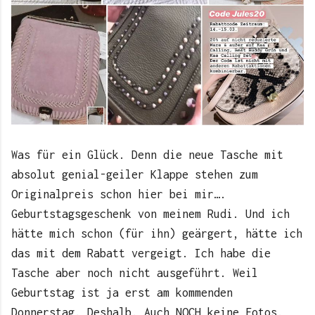
Was für ein Glück. Denn die neue Tasche mit
absolut genial-geiler Klappe stehen zum
Originalpreis schon hier bei mir….
Geburtstagsgeschenk von meinem Rudi. Und ich
hätte mich schon (für ihn) geärgert, hätte ich
das mit dem Rabatt vergeigt. Ich habe die
Tasche aber noch nicht ausgeführt. Weil
Geburtstag ist ja erst am kommenden
Donnerstag. Deshalb. Auch NOCH keine Fotos.