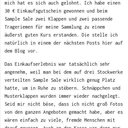
mich hat es sich auch gelohnt. Ich habe einen
30 € Einkaufsgutschein gewonnen und beim
Sample Sale zwei Klappen und zwei passende
Trageriemen für meine Sammlung zu einem
äußerst guten Kurs erstanden. Die stelle ich
natürlich in einem der nächsten Posts hier auf
dem Blog vor.
Das Einkaufserlebnis war tatsächlich sehr
angenehm, weil man bei dem auf drei Stockwerke
verteilten Sample Sale wirklich genug Platz
hatte, um in Ruhe zu stöbern. Schnäppchen und
Musterklappen wurden immer wieder nachgelegt.
Seid mir nicht böse, dass ich nicht groß Fotos
von den ganzen Angeboten gemacht habe, aber es
wären einfach zu viele, fremde Menschen mit