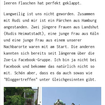
leeren Flaschen hat perfekt geklappt.
Langweilig ist uns nicht geworden. Zusammen
mit Rudi und mir ist ein Pärchen aus Hamburg
angestanden. Zwei jüngere Frauen aus Landshut
(Rudis Heimatstadt), eine junge Frau aus Köln
und eine junge Frau aus einem unserer
Nachbarorte waren mit am Start. Die anderen
kannten sich bereits seit längerem über die
Zoe-Lu Facebook-Gruppe. Ich bin ja nicht bei
Facebook und bekomme das natürlich nicht so
mit. Schön aber, dass es da auch sowas wie
"Bloggertreffen" unter Gleichgesinnten gibt.