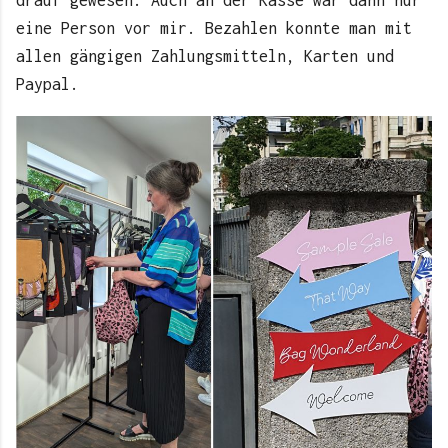
drauf gewesen. Auch an der Kasse war dann nur
eine Person vor mir. Bezahlen konnte man mit
allen gängigen Zahlungsmitteln, Karten und
Paypal.