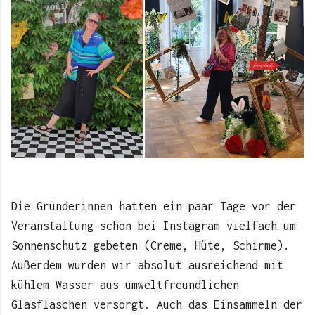
Die Gründerinnen hatten ein paar Tage vor der
Veranstaltung schon bei Instagram vielfach um
Sonnenschutz gebeten (Creme, Hüte, Schirme).
Außerdem wurden wir absolut ausreichend mit
kühlem Wasser aus umweltfreundlichen
Glasflaschen versorgt. Auch das Einsammeln der