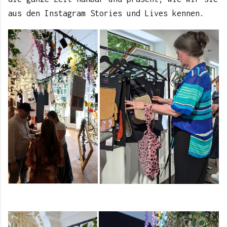
aus den Instagram Stories und Lives kennen.