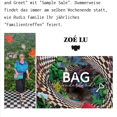
and Greet" mit "Sample Sale". Dummerweise
findet das immer am selben Wochenende statt,
wie Rudis Familie Ihr jährliches
"Familientreffen" feiert.