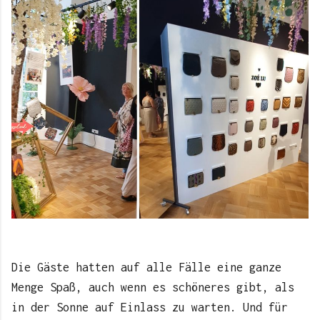
Die Gäste hatten auf alle Fälle eine ganze
Menge Spaß, auch wenn es schöneres gibt, als
in der Sonne auf Einlass zu warten. Und für