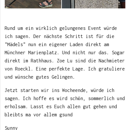
Rund um ein wirklich gelungenes Event würde
ich sagen. Der nächste Schritt ist für die
"Mädels" nun ein eigener Laden direkt am
Münchner Marienplatz. Und nicht nur das. Sogar
direkt im Rathhaus. Zoe Lu sind die Nachmieter
von Roeckl. Eine perfekte Lage. Ich gratuliere
und wünsche gutes Gelingen.
Jetzt starten wir ins Wocheende, würde ich
sagen. Ich hoffe es wird schön, sommerlich und
erholsam. Lasst es Euch allen gut gehen und
bleibts ma vor allem gsund
Sunny