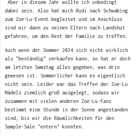
Aber in diesem Jahr wollte ich unbedingt
dabei sein. Also hat mich Rudi nach Schwabing
zum Zoe-Lu-Event begleitet und im Anschluss
sind wir dann zu seinen Eltern nach Landshut
gefahren, um den Rest der Familie zu treffen.
Auch wenn der Sommer 2024 sich nicht wirklich
als "beständig" verkaufen kann, so hat er doch
am letzten Samstag alles gegeben, was drin
gewesen ist. Sommerlicher kann es eigentlich
nicht sein. Leider war das Treffen der Zoe-Lu
Mädels ziemlich groß ausgelegt, sodass wir
zusammen mit vielen anderen Zoe-Lu-Fans
bestimmt eine Stunde in der Sonne angestanden
sind, bis wir die Räumlichkeiten für den
Sample-Sale "entern" konnten.