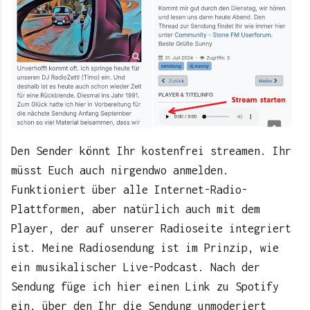
Den Sender könnt Ihr kostenfrei streamen. Ihr
müsst Euch auch nirgendwo anmelden.
Funktioniert über alle Internet-Radio-
Plattformen, aber natürlich auch mit dem
Player, der auf unserer Radioseite integriert
ist. Meine Radiosendung ist im Prinzip, wie
ein musikalischer Live-Podcast. Nach der
Sendung füge ich hier einen Link zu Spotify
ein, über den Ihr die Sendung unmoderiert