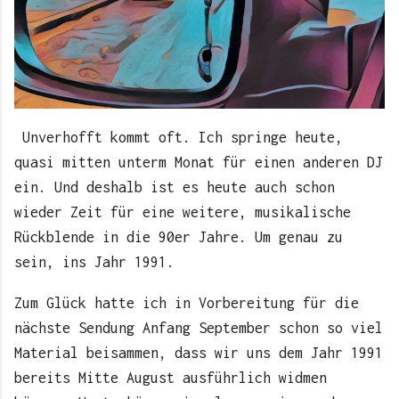
Unverhofft kommt oft. Ich springe heute,
quasi mitten unterm Monat für einen anderen DJ
ein. Und deshalb ist es heute auch schon
wieder Zeit für eine weitere, musikalische
Rückblende in die 90er Jahre. Um genau zu
sein, ins Jahr 1991.
Zum Glück hatte ich in Vorbereitung für die
nächste Sendung Anfang September schon so viel
Material beisammen, dass wir uns dem Jahr 1991
bereits Mitte August ausführlich widmen