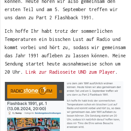
können. Heute hören wir also gemeinsam den
ersten Teil und am 5. September treffen wir
uns dann zu Part 2 Flashback 1991.
Ich hoffe Ihr habt trotz der sommerlichen
Temperaturen ein bisschen Lust auf Radio und
kommt vorbei und hört zu, sodass wir gemeinsam
das Jahr 1991 aufleben zu lassen können. Meine
Sendung startet heute ausnahmsweise schon um
20 Uhr.
Link zur Radioseite UND zum Player
.