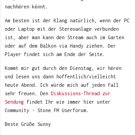
nachhören könnt.
Am besten ist der Klang natürlich, wenn der PC
oder Laptop mit der Stereoanlage verbunden
ist, aber man kann den Stream auch im Garten
oder auf dem Balkon via Handy ziehen. Der
Player findet sich am Ende der Seite.
Kommt mir gut durch den Dienstag, wir hören
und lesen uns dann hoffentlich/vielleicht
heute Abend. Ich würde mich auf jeden Fall
sehr freuen. Den
Diskussions-Thread zur
Sendung
findet Ihr wie immer hier unter
Community - Stone FM Userforum.
Beste Grüße Sunny