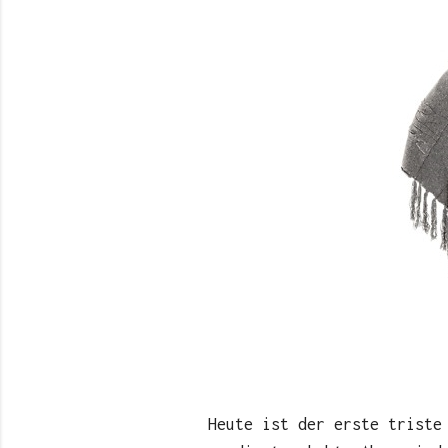
Heute ist der erste triste