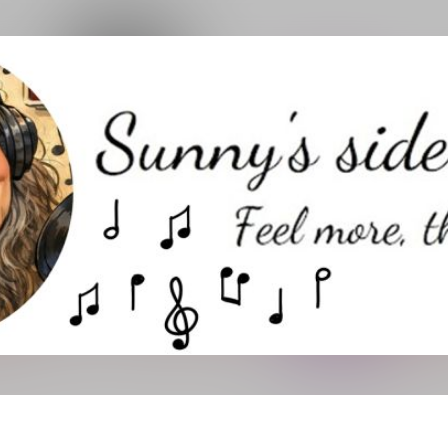
Direkt zum Hauptbereich