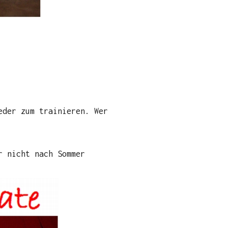
eder zum trainieren. Wer
r nicht nach Sommer