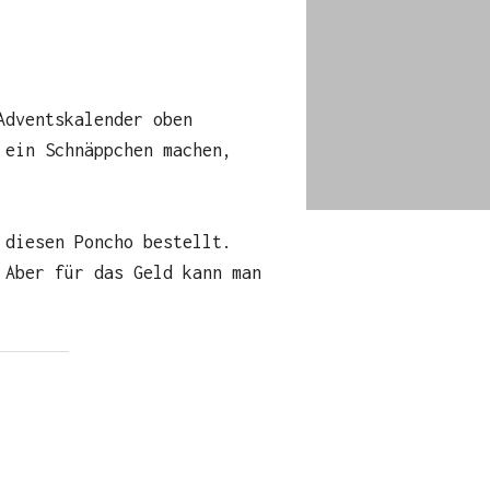
Adventskalender oben
 ein Schnäppchen machen,
 diesen Poncho bestellt.
 Aber für das Geld kann man