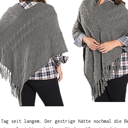
 Tag seit langem. Der gestrige hätte nochmal die B