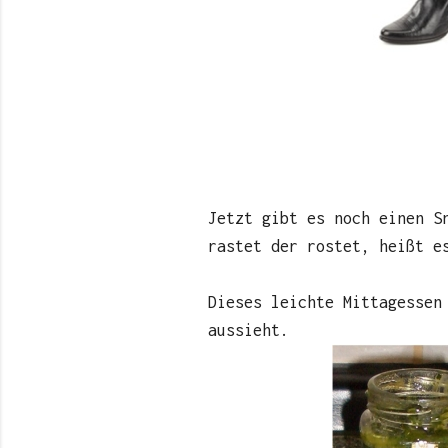
Jetzt gibt es noch einen S
rastet der rostet, heißt e
Dieses leichte Mittagessen
aussieht.