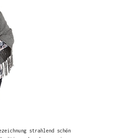
ezeichnung strahlend schön