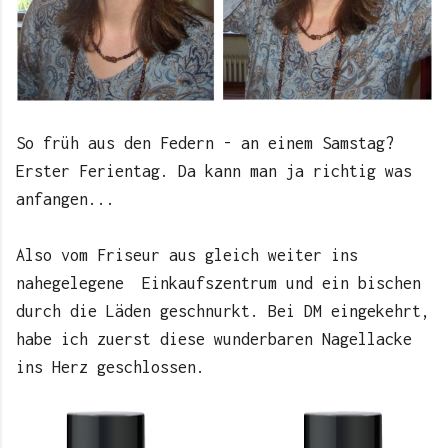
So früh aus den Federn - an einem Samstag?
Erster Ferientag. Da kann man ja richtig was
anfangen...
Also vom Friseur aus gleich weiter ins
nahegelegene Einkaufszentrum und ein bischen
durch die Läden geschnurkt. Bei DM eingekehrt,
habe ich zuerst diese wunderbaren Nagellacke
ins Herz geschlossen.