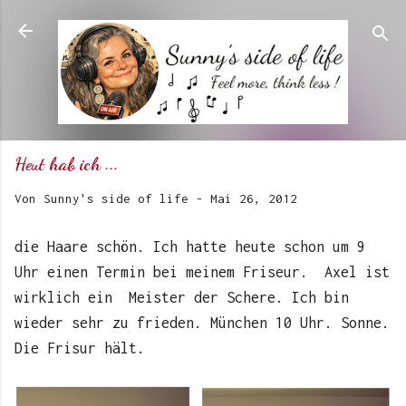
Direkt zum Hauptbereich
Heut hab ich ...
Von
Sunny's side of life
-
Mai 26, 2012
die Haare schön. Ich hatte heute schon um 9
Uhr einen Termin bei meinem Friseur. Axel ist
wirklich ein Meister der Schere. Ich bin
wieder sehr zu frieden. München 10 Uhr. Sonne.
Die Frisur hält.