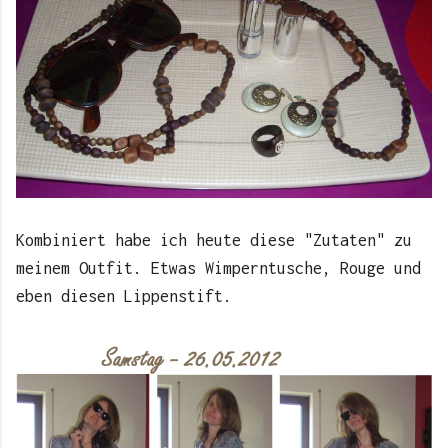
Kombiniert habe ich heute diese "Zutaten" zu
meinem Outfit. Etwas Wimperntusche, Rouge und
eben diesen Lippenstift.