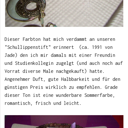
Dieser Farbton hat mich verdammt an unseren
"Schullippenstift" erinnert (ca. 1991 von
Jade) den ich mir damals mit einer Freundin
und Studienkollegin zugelgt (und auch noch auf
Vorrat diverse Male nachgekauft) hatte.
Angenehmer Duft, gute Halbbarkeit und für den
günstigen Preis wirklich zu empfehlen. Grade
dieser Ton ist eine wunderbare Sommerfarbe,
romantisch, frisch und leicht.