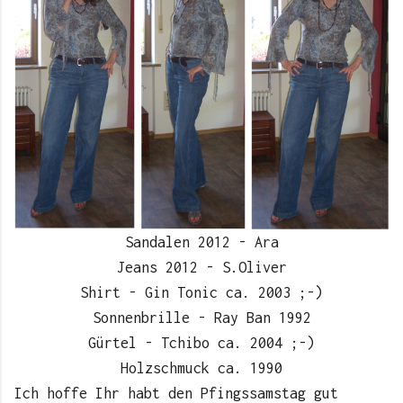
Sandalen 2012 - Ara
Jeans 2012 - S.Oliver
Shirt - Gin Tonic ca. 2003 ;-)
Sonnenbrille - Ray Ban 1992
Gürtel - Tchibo ca. 2004 ;-)
Holzschmuck ca. 1990
Ich hoffe Ihr habt den Pfingssamstag gut