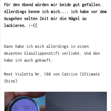
Für den Abend würden mir beide gut gefallen.
Allerdings kenne ich mich.... ich habe vor dem
Ausgehen selten Zeit mir die Nägel zu
lackieren. :-((
Dann habe ich mich allerdings in einen
dezenten Glanzlippenstift verliebt. Und den
habe ich auch gekauft.
Meet Violetta Nr. 180 von Catrice (Ultimate
Shine)