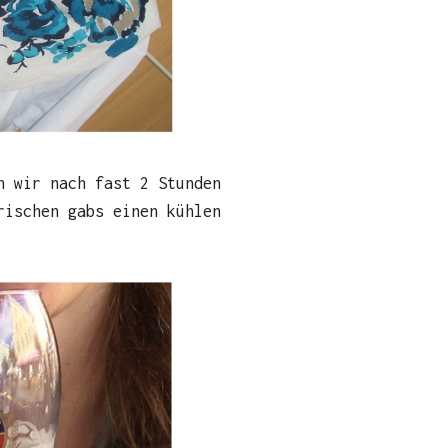
n wir nach fast 2 Stunden
rischen gabs einen kühlen