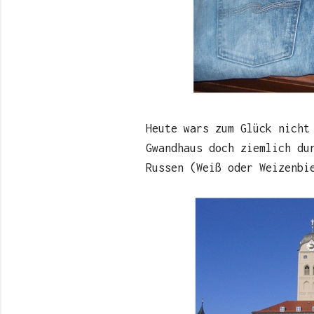
Heute wars zum Glück nicht
Gwandhaus doch ziemlich du
Russen (Weiß oder Weizenbi