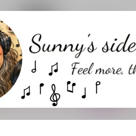
Direkt zum Hauptbereich